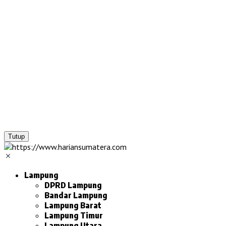
Tutup
Lampung
DPRD Lampung
Bandar Lampung
Lampung Barat
Lampung Timur
Lampung Utara