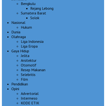
Bengkulu
Rejang Lebong
Sumatera Barat
Solok
Nasional
Hukum
Dunia
Olahraga
Liga Indonesia
Liga Eropa
Gaya Hidup
Jelita
Arsitektur
Otomotif
Resep Makanan
Selebritis
Film
Pendidikan
Opini
Advertorial
Intermeso
KODE ETIK