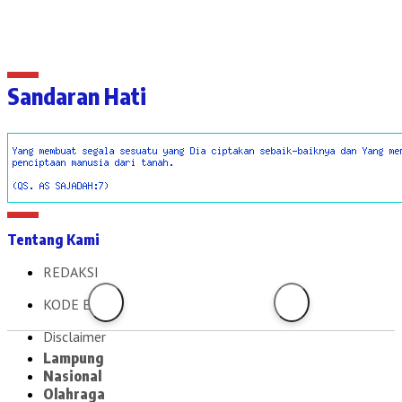
Sandaran Hati
Tentang Kami
REDAKSI
KODE ETIK
Disclaimer
Lampung
Nasional
Olahraga