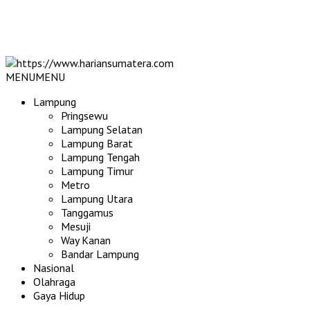
MENU
MENU
Lampung
Pringsewu
Lampung Selatan
Lampung Barat
Lampung Tengah
Lampung Timur
Metro
Lampung Utara
Tanggamus
Mesuji
Way Kanan
Bandar Lampung
Nasional
Olahraga
Gaya Hidup