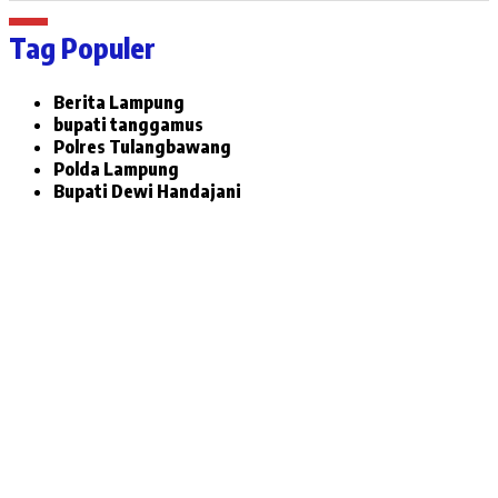
Tag Populer
Berita Lampung
bupati tanggamus
Polres Tulangbawang
Polda Lampung
Bupati Dewi Handajani