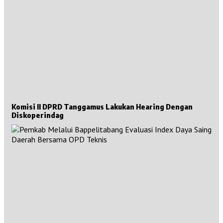
Komisi II DPRD Tanggamus Lakukan Hearing Dengan
Diskoperindag