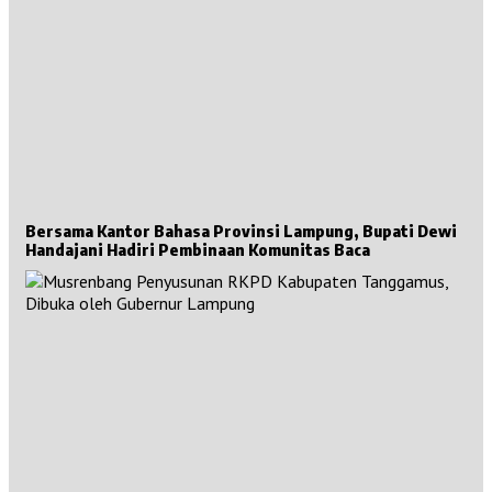
Bersama Kantor Bahasa Provinsi Lampung, Bupati Dewi
Handajani Hadiri Pembinaan Komunitas Baca