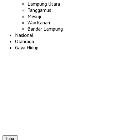
Lampung Utara
Tanggamus
Mesuji
Way Kanan
Bandar Lampung
Nasional
Olahraga
Gaya Hidup
Tutup