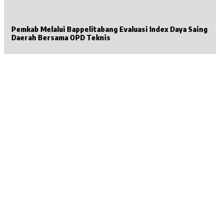
Pemkab Melalui Bappelitabang Evaluasi Index Daya Saing
Daerah Bersama OPD Teknis