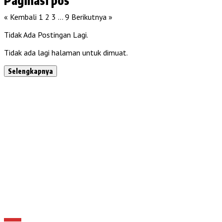
« Kembali
1
2
3
…
9
Berikutnya »
Tidak Ada Postingan Lagi.
Tidak ada lagi halaman untuk dimuat.
Selengkapnya