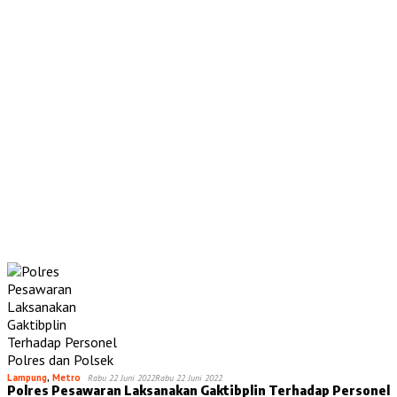
Lampung
,
Metro
Rabu 22 Juni 2022
Rabu 22 Juni 2022
Polres Pesawaran Laksanakan Gaktibplin Terhadap Personel