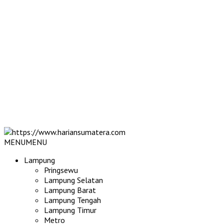
MENU
MENU
Lampung
Pringsewu
Lampung Selatan
Lampung Barat
Lampung Tengah
Lampung Timur
Metro