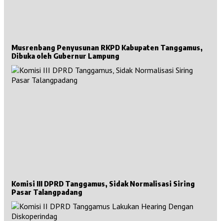
Musrenbang Penyusunan RKPD Kabupaten Tanggamus,
Dibuka oleh Gubernur Lampung
Komisi III DPRD Tanggamus, Sidak Normalisasi Siring
Pasar Talangpadang