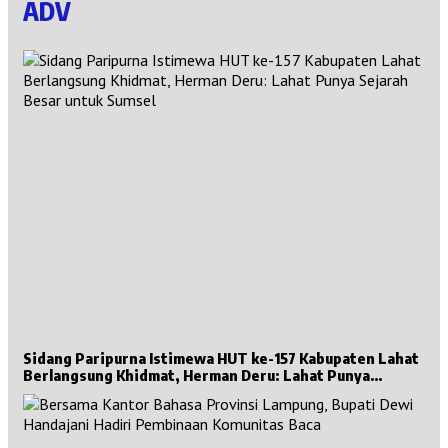
ADV
Sidang Paripurna Istimewa HUT ke-157 Kabupaten Lahat
Berlangsung Khidmat, Herman Deru: Lahat Punya
Sejarah Besar untuk Sumsel