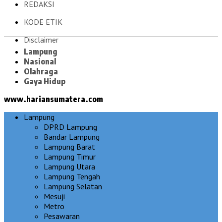
REDAKSI
KODE ETIK
Disclaimer
Lampung
Nasional
Olahraga
Gaya Hidup
www.hariansumatera.com
Lampung
DPRD Lampung
Bandar Lampung
Lampung Barat
Lampung Timur
Lampung Utara
Lampung Tengah
Lampung Selatan
Mesuji
Metro
Pesawaran