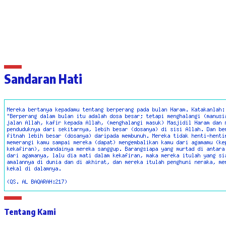
Sandaran Hati
Tentang Kami