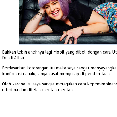
Bahkan lebih anehnya lagi Mobil yang dibeli dengan cara Ut
Dendi Albar.
Berdasarkan keterangan itu maka saya sangat menyayangkan 
konfirmasi dahulu, jangan asal mengucap di pemberitaan.
Oleh karena itu saya sangat meragukan cara kepemimpinann
diterima dan ditelan mentah mentah.