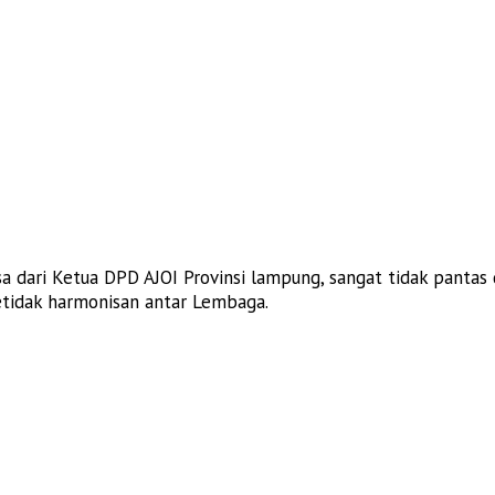
a dari Ketua DPD AJOI Provinsi lampung, sangat tidak pantas 
tidak harmonisan antar Lembaga.