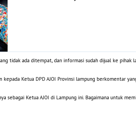
ang tidak ada ditempat, dan informasi sudah dijual ke pihak
kepada Ketua DPD AJOI Provinsi lampung berkomentar yang tid
ya sebagai Ketua AJOI di Lampung ini. Bagaimana untuk mem