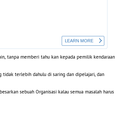
 lain, tanpa memberi tahu kan kepada pemilik kendaraan
ak terlebih dahulu di saring dan dipelajari, dan
besarkan sebuah Organisasi kalau semua masalah harus