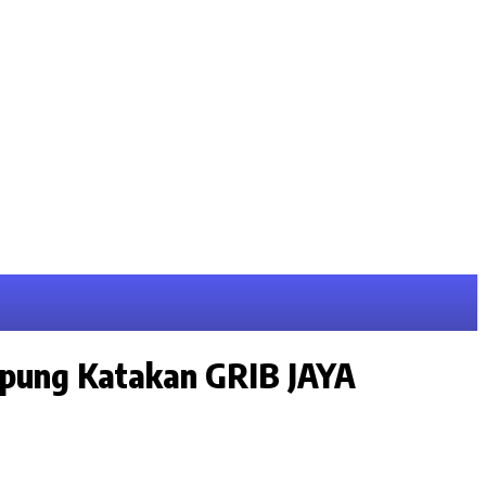
pung Katakan GRIB JAYA