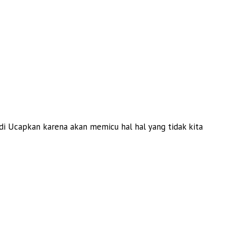
di Ucapkan karena akan memicu hal hal yang tidak kita