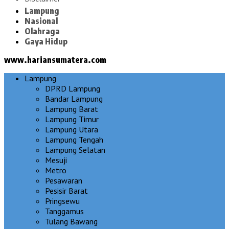
Lampung
Nasional
Olahraga
Gaya Hidup
www.hariansumatera.com
Lampung
DPRD Lampung
Bandar Lampung
Lampung Barat
Lampung Timur
Lampung Utara
Lampung Tengah
Lampung Selatan
Mesuji
Metro
Pesawaran
Pesisir Barat
Pringsewu
Tanggamus
Tulang Bawang