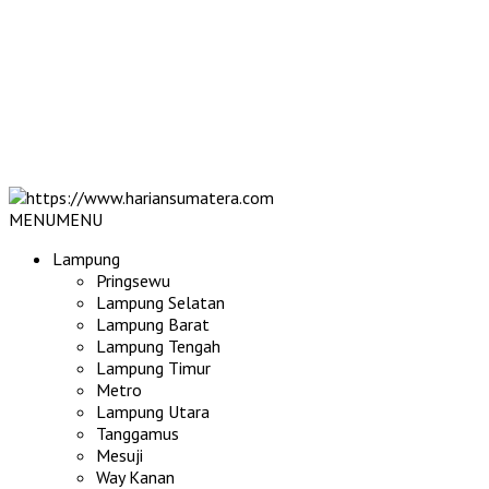
MENU
MENU
Lampung
Pringsewu
Lampung Selatan
Lampung Barat
Lampung Tengah
Lampung Timur
Metro
Lampung Utara
Tanggamus
Mesuji
Way Kanan