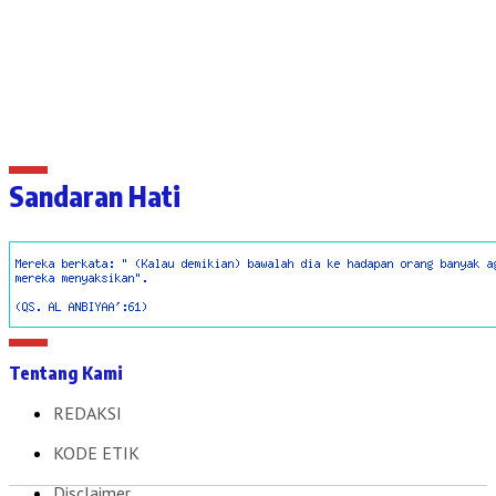
Sandaran Hati
Tentang Kami
REDAKSI
KODE ETIK
Disclaimer