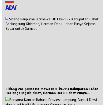
ADV
Sidang Paripurna Istimewa HUT ke-157 Kabupaten Lahat
Berlangsung Khidmat, Herman Deru: Lahat Punya
Sejarah Besar untuk Sumsel