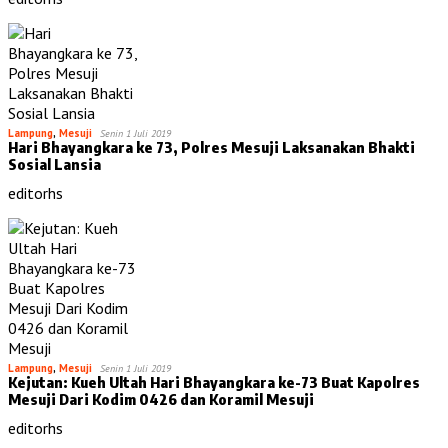
Lampung
,
Mesuji
Senin 1 Juli 2019
Hari Bhayangkara ke 73, Polres Mesuji Laksanakan Bhakti
Sosial Lansia
editorhs
Lampung
,
Mesuji
Senin 1 Juli 2019
Kejutan: Kueh Ultah Hari Bhayangkara ke-73 Buat Kapolres
Mesuji Dari Kodim 0426 dan Koramil Mesuji
editorhs