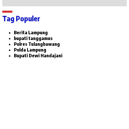
Tag Populer
Berita Lampung
bupati tanggamus
Polres Tulangbawang
Polda Lampung
Bupati Dewi Handajani