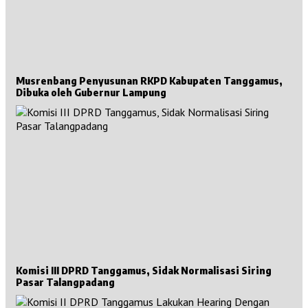
Musrenbang Penyusunan RKPD Kabupaten Tanggamus,
Dibuka oleh Gubernur Lampung
Komisi III DPRD Tanggamus, Sidak Normalisasi Siring
Pasar Talangpadang