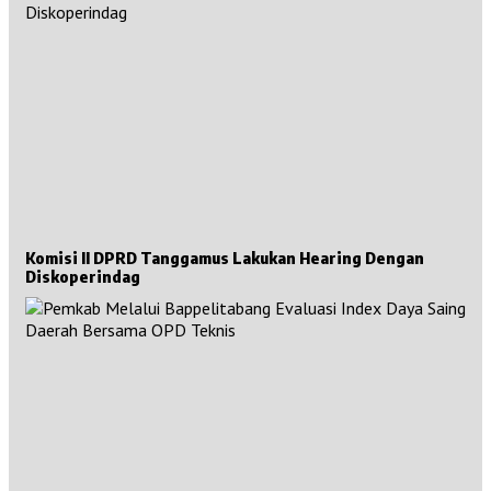
Komisi II DPRD Tanggamus Lakukan Hearing Dengan
Diskoperindag