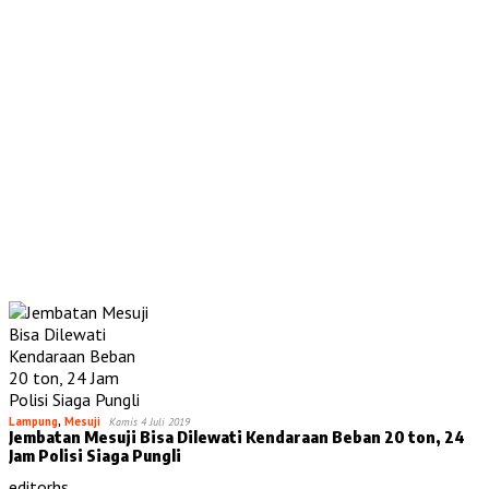
Lampung
,
Mesuji
Kamis 4 Juli 2019
Jembatan Mesuji Bisa Dilewati Kendaraan Beban 20 ton, 24
Jam Polisi Siaga Pungli
editorhs