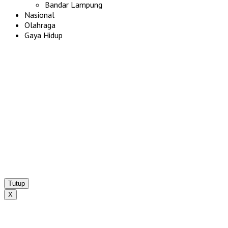
Bandar Lampung
Nasional
Olahraga
Gaya Hidup
Tutup
X