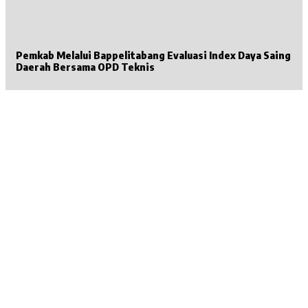
Pemkab Melalui Bappelitabang Evaluasi Index Daya Saing
Daerah Bersama OPD Teknis