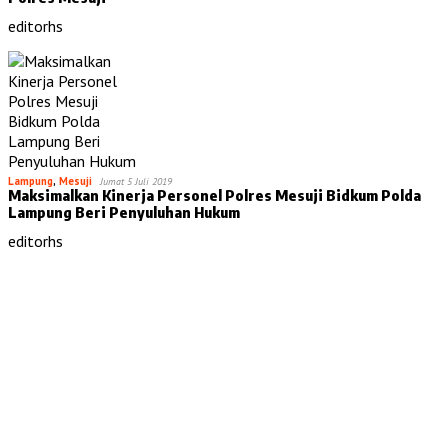
editorhs
Lampung
,
Mesuji
Jumat 5 Juli 2019
Maksimalkan Kinerja Personel Polres Mesuji Bidkum Polda
Lampung Beri Penyuluhan Hukum
editorhs