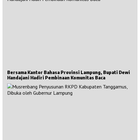
Bersama Kantor Bahasa Provinsi Lampung, Bupati Dewi
Handajani Hadiri Pembinaan Komunitas Baca