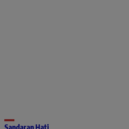
Sandaran Hati