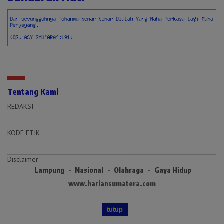
Tentang Kami
REDAKSI
KODE ETIK
Disclaimer
Lampung
Nasional
Olahraga
Gaya Hidup
www.hariansumatera.com
tutup