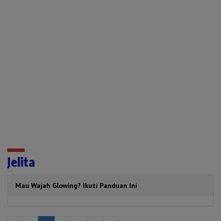
Jelita
Mau Wajah Glowing? Ikuti Panduan Ini