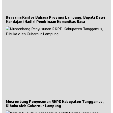
Bersama Kantor Bahasa Provinsi Lampung, Bupati Dewi
Handajani Hadiri Pembinaan Komunitas Baca
Musrenbang Penyusunan RKPD Kabupaten Tanggamus,
Dibuka oleh Gubernur Lampung