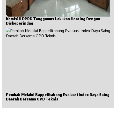
Komisi II DPRD Tanggamus Lakukan Hearing Dengan
Diskoperindag
Pemkab Melalui Bappelitabang Evaluasi Index Daya Saing
Daerah Bersama OPD Teknis