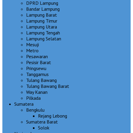
DPRD Lampung
Bandar Lampung
Lampung Barat
Lampung Timur
Lampung Utara
Lampung Tengah
Lampung Selatan
Mesuji
Metro
Pesawaran
Pesisir Barat
Pringsewu
Tanggamus
Tulang Bawang
Tulang Bawang Barat
Way Kanan
Pilkada
Sumatera
Bengkulu
Rejang Lebong
Sumatera Barat
Solok