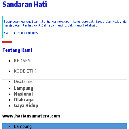
Sandaran Hati
Tentang Kami
REDAKSI
KODE ETIK
Disclaimer
Lampung
Nasional
Olahraga
Gaya Hidup
www.hariansumatera.com
Lampung