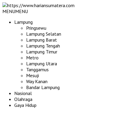
MENU
MENU
Lampung
Pringsewu
Lampung Selatan
Lampung Barat
Lampung Tengah
Lampung Timur
Metro
Lampung Utara
Tanggamus
Mesuji
Way Kanan
Bandar Lampung
Nasional
Olahraga
Gaya Hidup