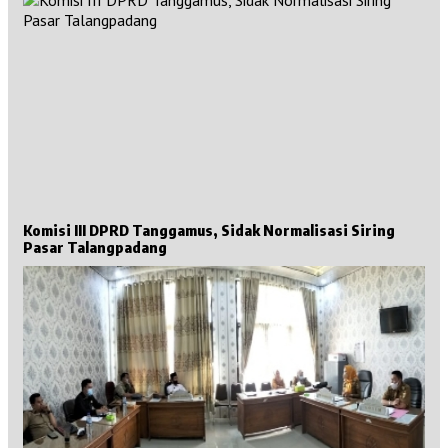
Komisi III DPRD Tanggamus, Sidak Normalisasi Siring
Pasar Talangpadang