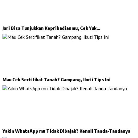
Jari Bisa Tunjukkan Kepribadianmu, Cek Yuk…
Mau Cek Sertifikat Tanah? Gampang, Ikuti Tips Ini
Yakin WhatsApp mu Tidak Dibajak? Kenali Tanda-Tandanya