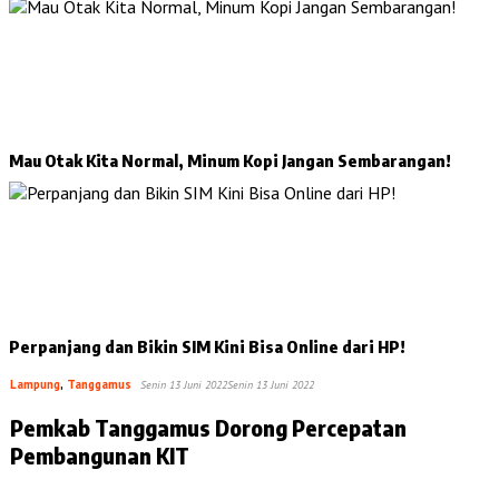
Mau Otak Kita Normal, Minum Kopi Jangan Sembarangan!
Perpanjang dan Bikin SIM Kini Bisa Online dari HP!
Lampung
,
Tanggamus
Senin 13 Juni 2022
Senin 13 Juni 2022
Pemkab Tanggamus Dorong Percepatan
Pembangunan KIT
…