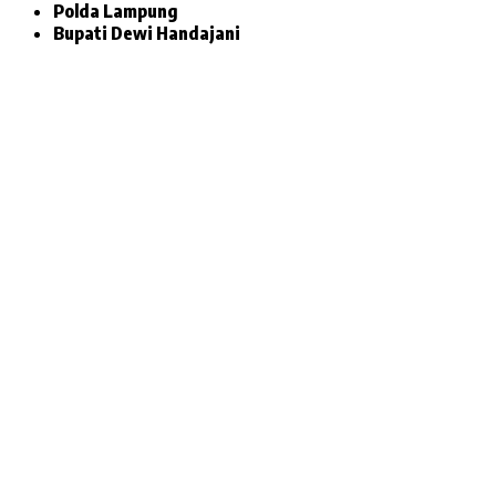
Polda Lampung
Bupati Dewi Handajani