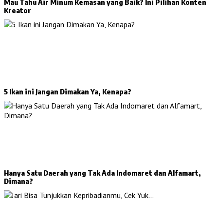
Mau Tahu Air Minum Kemasan yang Baik? Ini Pilihan Konten
Kreator
5 Ikan ini Jangan Dimakan Ya, Kenapa?
Hanya Satu Daerah yang Tak Ada Indomaret dan Alfamart,
Dimana?