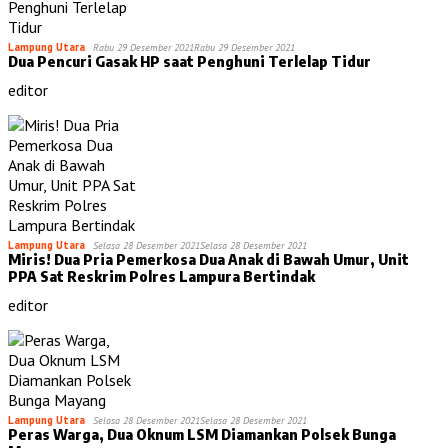
Lampung Utara
Rabu 29 Desember 2021
Rabu 29 Desember 2021
Dua Pencuri Gasak HP saat Penghuni Terlelap Tidur
editor
Lampung Utara
Selasa 28 Desember 2021
Selasa 28 Desember 2021
Miris! Dua Pria Pemerkosa Dua Anak di Bawah Umur, Unit
PPA Sat Reskrim Polres Lampura Bertindak
editor
Lampung Utara
Selasa 28 Desember 2021
Selasa 28 Desember 2021
Peras Warga, Dua Oknum LSM Diamankan Polsek Bunga