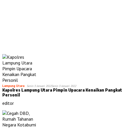
Lampung Utara
Senin 3 Januari 2022
Senin 3 Januari 2022
Kapolres Lampung Utara Pimpin Upacara Kenaikan Pangkat
Personil
editor