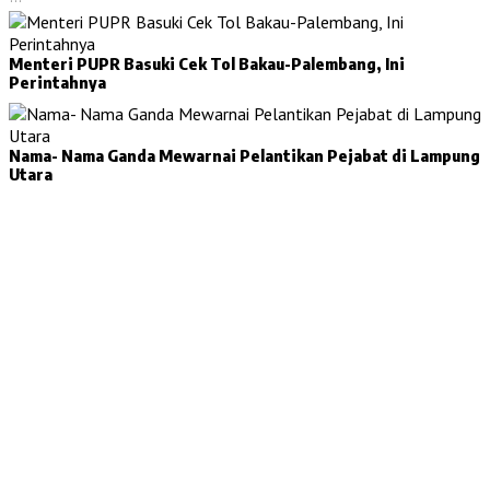
Menteri PUPR Basuki Cek Tol Bakau-Palembang, Ini
Perintahnya
Nama- Nama Ganda Mewarnai Pelantikan Pejabat di Lampung
Utara