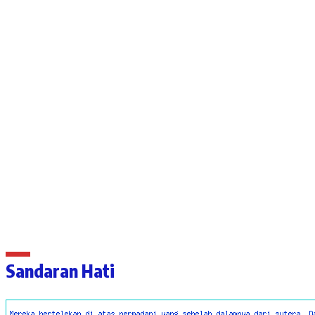
Sandaran Hati