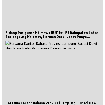
Sidang Paripurna Istimewa HUT ke-157 Kabupaten Lahat
Berlangsung Khidmat, Herman Deru: Lahat Punya
Sejarah Besar untuk Sumsel
Bersama Kantor Bahasa Provinsi Lampung, Bupati Dewi