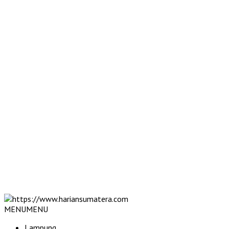
MENU
MENU
Lampung