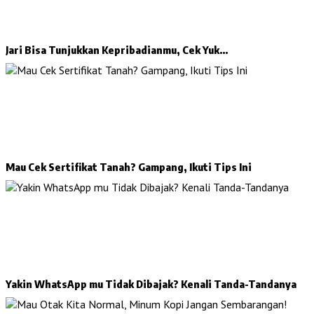
Jari Bisa Tunjukkan Kepribadianmu, Cek Yuk…
Mau Cek Sertifikat Tanah? Gampang, Ikuti Tips Ini
Yakin WhatsApp mu Tidak Dibajak? Kenali Tanda-Tandanya