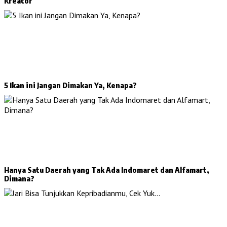
Kreator
5 Ikan ini Jangan Dimakan Ya, Kenapa?
Hanya Satu Daerah yang Tak Ada Indomaret dan Alfamart,
Dimana?