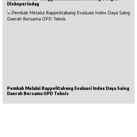
Diskoperindag
Pemkab Melalui Bappelitabang Evaluasi Index Daya Saing
Daerah Bersama OPD Teknis