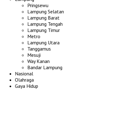
Pringsewu
Lampung Selatan
Lampung Barat
Lampung Tengah
Lampung Timur
Metro
Lampung Utara
Tanggamus
Mesuji
Way Kanan
Bandar Lampung
Nasional
Olahraga
Gaya Hidup