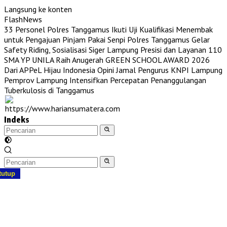
Langsung ke konten
FlashNews
33 Personel Polres Tanggamus Ikuti Uji Kualifikasi Menembak
untuk Pengajuan Pinjam Pakai Senpi
Polres Tanggamus Gelar
Safety Riding, Sosialisasi Siger Lampung Presisi dan Layanan 110
SMA YP UNILA Raih Anugerah GREEN SCHOOL AWARD 2026
Dari APPeL Hijau Indonesia
Opini Jamal Pengurus KNPI Lampung
Pemprov Lampung Intensifkan Percepatan Penanggulangan
Tuberkulosis di Tanggamus
Indeks
tutup