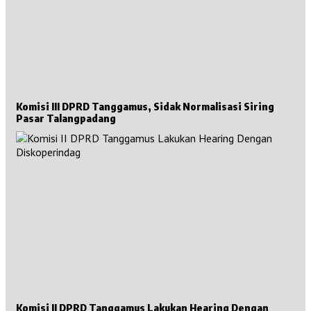
Komisi III DPRD Tanggamus, Sidak Normalisasi Siring
Pasar Talangpadang
Komisi II DPRD Tanggamus Lakukan Hearing Dengan