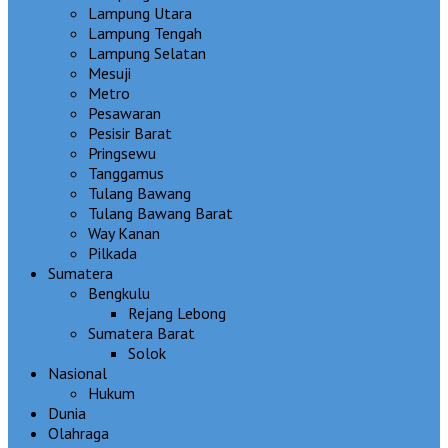
Lampung Utara
Lampung Tengah
Lampung Selatan
Mesuji
Metro
Pesawaran
Pesisir Barat
Pringsewu
Tanggamus
Tulang Bawang
Tulang Bawang Barat
Way Kanan
Pilkada
Sumatera
Bengkulu
Rejang Lebong
Sumatera Barat
Solok
Nasional
Hukum
Dunia
Olahraga