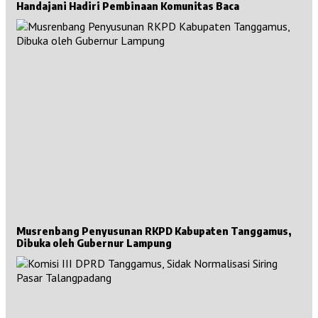
Handajani Hadiri Pembinaan Komunitas Baca
Musrenbang Penyusunan RKPD Kabupaten Tanggamus,
Dibuka oleh Gubernur Lampung