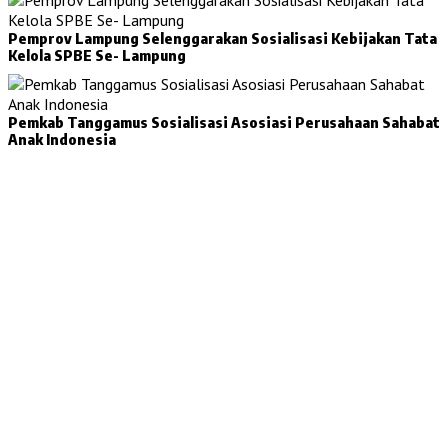
Pemprov Lampung Selenggarakan Sosialisasi Kebijakan Tata
Kelola SPBE Se- Lampung
Pemkab Tanggamus Sosialisasi Asosiasi Perusahaan Sahabat
Anak Indonesia