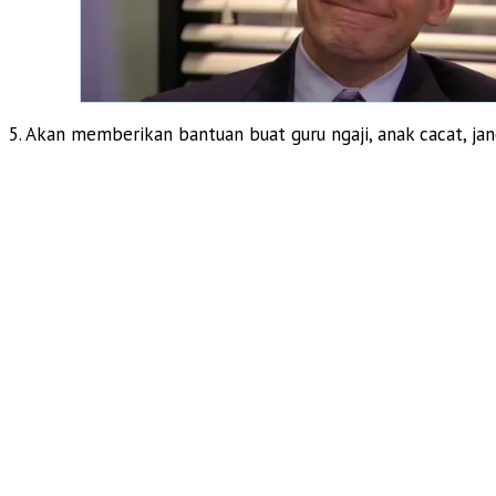
5. Akan memberikan bantuan buat guru ngaji, anak cacat, jan