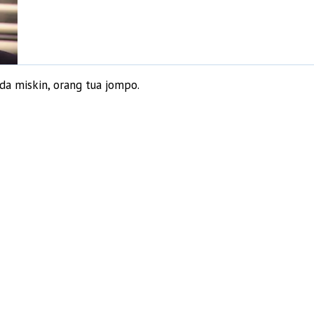
da miskin, orang tua jompo.