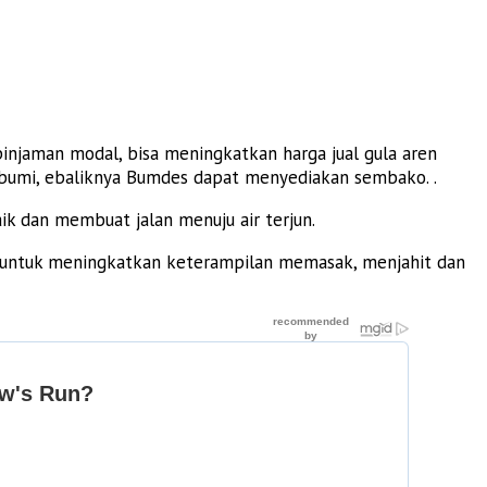
jaman modal, bisa meningkatkan harga jual gula aren
il bumi, ebaliknya Bumdes dapat menyediakan sembako. .
ik dan membuat jalan menuju air terjun.
l untuk meningkatkan keterampilan memasak, menjahit dan