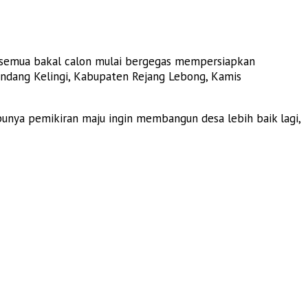
, semua bakal calon mulai bergegas mempersiapkan
Sindang Kelingi, Kabupaten Rejang Lebong, Kamis
nya pemikiran maju ingin membangun desa lebih baik lagi,