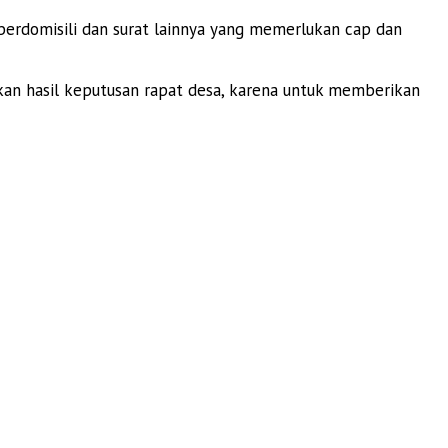
 berdomisili dan surat lainnya yang memerlukan cap dan
an hasil keputusan rapat desa, karena untuk memberikan