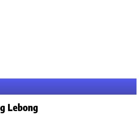
ng Lebong