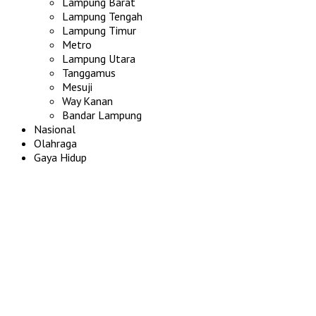
Lampung Barat
Lampung Tengah
Lampung Timur
Metro
Lampung Utara
Tanggamus
Mesuji
Way Kanan
Bandar Lampung
Nasional
Olahraga
Gaya Hidup