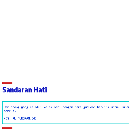
Sandaran Hati