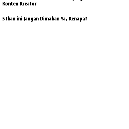
Konten Kreator
5 Ikan ini Jangan Dimakan Ya, Kenapa?