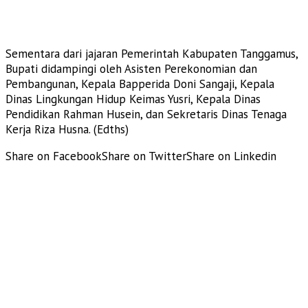
Sementara dari jajaran Pemerintah Kabupaten Tanggamus,
Bupati didampingi oleh Asisten Perekonomian dan
Pembangunan, Kepala Bapperida Doni Sangaji, Kepala
Dinas Lingkungan Hidup Keimas Yusri, Kepala Dinas
Pendidikan Rahman Husein, dan Sekretaris Dinas Tenaga
Kerja Riza Husna. (Edths)
Share on Facebook
Share on Twitter
Share on Linkedin