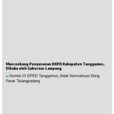
Musrenbang Penyusunan RKPD Kabupaten Tanggamus,
Dibuka oleh Gubernur Lampung