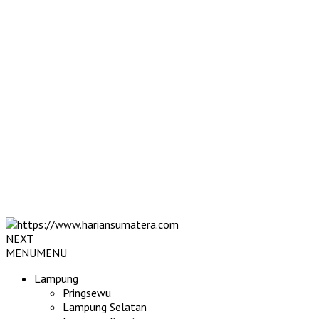
NEXT
MENU
MENU
Lampung
Pringsewu
Lampung Selatan