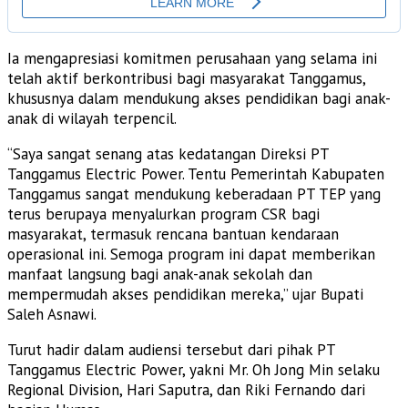
Ia mengapresiasi komitmen perusahaan yang selama ini
telah aktif berkontribusi bagi masyarakat Tanggamus,
khususnya dalam mendukung akses pendidikan bagi anak-
anak di wilayah terpencil.
“Saya sangat senang atas kedatangan Direksi PT
Tanggamus Electric Power. Tentu Pemerintah Kabupaten
Tanggamus sangat mendukung keberadaan PT TEP yang
terus berupaya menyalurkan program CSR bagi
masyarakat, termasuk rencana bantuan kendaraan
operasional ini. Semoga program ini dapat memberikan
manfaat langsung bagi anak-anak sekolah dan
mempermudah akses pendidikan mereka,” ujar Bupati
Saleh Asnawi.
Turut hadir dalam audiensi tersebut dari pihak PT
Tanggamus Electric Power, yakni Mr. Oh Jong Min selaku
Regional Division, Hari Saputra, dan Riki Fernando dari