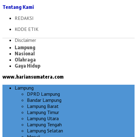
Tentang Kami
REDAKSI
KODE ETIK
Disclaimer
Lampung
Nasional
Olahraga
Gaya Hidup
www.hariansumatera.com
Lampung
DPRD Lampung
Bandar Lampung
Lampung Barat
Lampung Timur
Lampung Utara
Lampung Tengah
Lampung Selatan
Mesuji