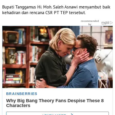
Bupati Tanggamus Hi. Moh. Saleh Asnawi menyambut baik
kehadiran dan rencana CSR PT TEP tersebut.