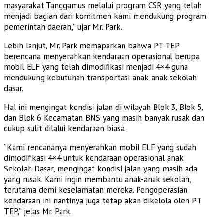
masyarakat Tanggamus melalui program CSR yang telah
menjadi bagian dari komitmen kami mendukung program
pemerintah daerah,” ujar Mr. Park.
Lebih lanjut, Mr. Park memaparkan bahwa PT TEP
berencana menyerahkan kendaraan operasional berupa
mobil ELF yang telah dimodifikasi menjadi 4×4 guna
mendukung kebutuhan transportasi anak-anak sekolah
dasar.
Hal ini mengingat kondisi jalan di wilayah Blok 3, Blok 5,
dan Blok 6 Kecamatan BNS yang masih banyak rusak dan
cukup sulit dilalui kendaraan biasa.
“Kami rencananya menyerahkan mobil ELF yang sudah
dimodifikasi 4×4 untuk kendaraan operasional anak
Sekolah Dasar, mengingat kondisi jalan yang masih ada
yang rusak. Kami ingin membantu anak-anak sekolah,
terutama demi keselamatan mereka. Pengoperasian
kendaraan ini nantinya juga tetap akan dikelola oleh PT
TEP,” jelas Mr. Park.