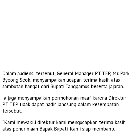
Dalam audiensi tersebut, General Manager PT TEP, Mr. Park
Byeong Seok, menyampaikan ucapan terima kasih atas
sambutan hangat dari Bupati Tanggamus beserta jajaran.
Ia juga menyampaikan permohonan maaf karena Direktur
PT TEP tidak dapat hadir langsung dalam kesempatan
tersebut.
“Kami mewakili direktur kami mengucapkan terima kasih
atas penerimaan Bapak Bupati. Kami siap membantu