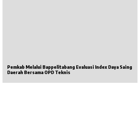
Pemkab Melalui Bappelitabang Evaluasi Index Daya Saing
Daerah Bersama OPD Teknis