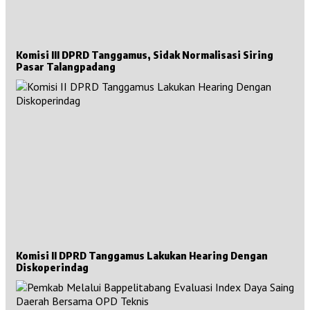
Komisi III DPRD Tanggamus, Sidak Normalisasi Siring
Pasar Talangpadang
Komisi II DPRD Tanggamus Lakukan Hearing Dengan
Diskoperindag