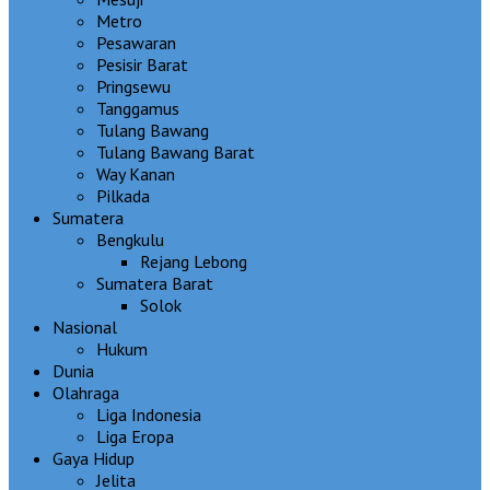
Metro
Pesawaran
Pesisir Barat
Pringsewu
Tanggamus
Tulang Bawang
Tulang Bawang Barat
Way Kanan
Pilkada
Sumatera
Bengkulu
Rejang Lebong
Sumatera Barat
Solok
Nasional
Hukum
Dunia
Olahraga
Liga Indonesia
Liga Eropa
Gaya Hidup
Jelita