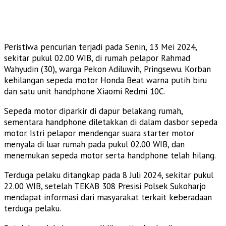
Peristiwa pencurian terjadi pada Senin, 13 Mei 2024,
sekitar pukul 02.00 WIB, di rumah pelapor Rahmad
Wahyudin (30), warga Pekon Adiluwih, Pringsewu. Korban
kehilangan sepeda motor Honda Beat warna putih biru
dan satu unit handphone Xiaomi Redmi 10C.
Sepeda motor diparkir di dapur belakang rumah,
sementara handphone diletakkan di dalam dasbor sepeda
motor. Istri pelapor mendengar suara starter motor
menyala di luar rumah pada pukul 02.00 WIB, dan
menemukan sepeda motor serta handphone telah hilang.
Terduga pelaku ditangkap pada 8 Juli 2024, sekitar pukul
22.00 WIB, setelah TEKAB 308 Presisi Polsek Sukoharjo
mendapat informasi dari masyarakat terkait keberadaan
terduga pelaku.