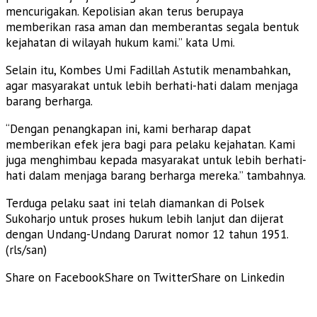
mencurigakan. Kepolisian akan terus berupaya
memberikan rasa aman dan memberantas segala bentuk
kejahatan di wilayah hukum kami.” kata Umi.
Selain itu, Kombes Umi Fadillah Astutik menambahkan,
agar masyarakat untuk lebih berhati-hati dalam menjaga
barang berharga.
“Dengan penangkapan ini, kami berharap dapat
memberikan efek jera bagi para pelaku kejahatan. Kami
juga menghimbau kepada masyarakat untuk lebih berhati-
hati dalam menjaga barang berharga mereka.” tambahnya.
Terduga pelaku saat ini telah diamankan di Polsek
Sukoharjo untuk proses hukum lebih lanjut dan dijerat
dengan Undang-Undang Darurat nomor 12 tahun 1951.
(rls/san)
Share on Facebook
Share on Twitter
Share on Linkedin