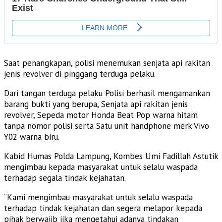
Saat penangkapan, polisi menemukan senjata api rakitan
jenis revolver di pinggang terduga pelaku.
Dari tangan terduga pelaku Polisi berhasil mengamankan
barang bukti yang berupa, Senjata api rakitan jenis
revolver, Sepeda motor Honda Beat Pop warna hitam
tanpa nomor polisi serta Satu unit handphone merk Vivo
Y02 warna biru.
Kabid Humas Polda Lampung, Kombes Umi Fadillah Astutik
mengimbau kepada masyarakat untuk selalu waspada
terhadap segala tindak kejahatan.
“Kami mengimbau masyarakat untuk selalu waspada
terhadap tindak kejahatan dan segera melapor kepada
pihak berwajib jika mengetahui adanya tindakan