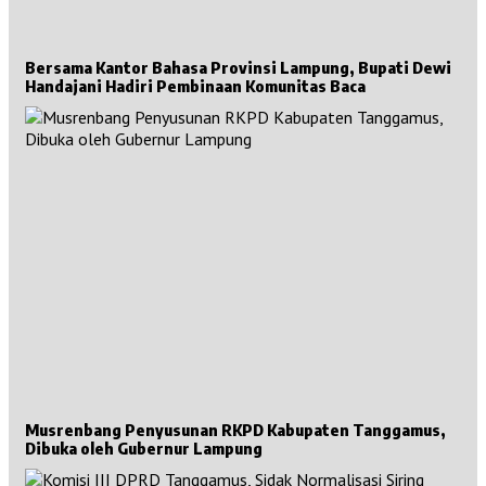
Bersama Kantor Bahasa Provinsi Lampung, Bupati Dewi
Handajani Hadiri Pembinaan Komunitas Baca
Musrenbang Penyusunan RKPD Kabupaten Tanggamus,
Dibuka oleh Gubernur Lampung