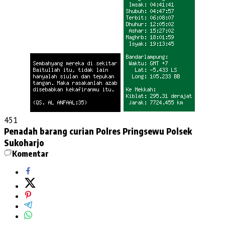
451
Penadah barang curian
Polres Pringsewu
Polsek
Sukoharjo
Komentar