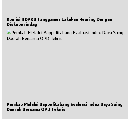
Komisi II DPRD Tanggamus Lakukan Hearing Dengan
Diskoperindag
Pemkab Melalui Bappelitabang Evaluasi Index Daya Saing
Daerah Bersama OPD Teknis