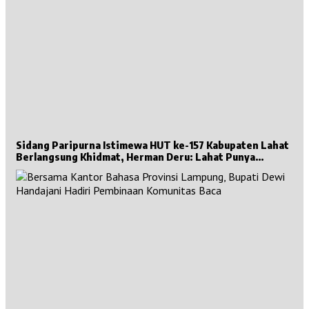
Sidang Paripurna Istimewa HUT ke-157 Kabupaten Lahat
Berlangsung Khidmat, Herman Deru: Lahat Punya
Sejarah Besar untuk Sumsel