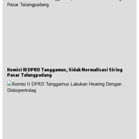
Komisi III DPRD Tanggamus, Sidak Normalisasi Siring
Pasar Talangpadang