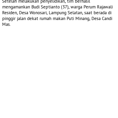
Setelah melakukan penyelidikan, tim berhasil
mengamankan Budi Septianto (37), warga Perum Rajawali
Residen, Desa Wonosari, Lampung Selatan, saat berada di
pinggir jalan dekat rumah makan Puti Minang, Desa Candi
Mas.