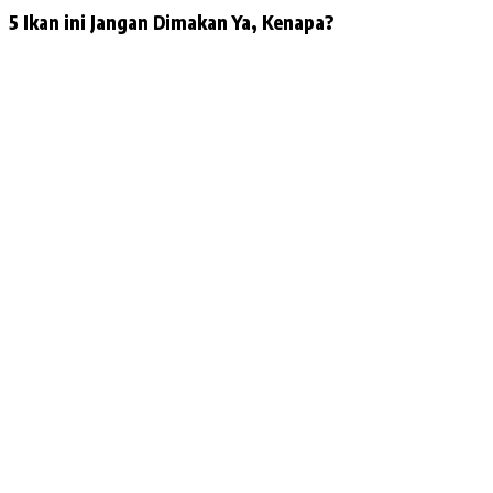
5 Ikan ini Jangan Dimakan Ya, Kenapa?