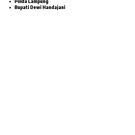
Polda Lampung
Bupati Dewi Handajani