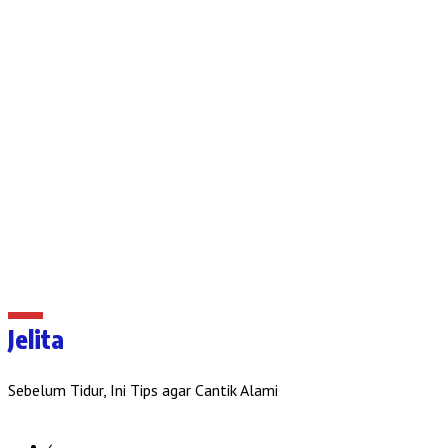
Jelita
Sebelum Tidur, Ini Tips agar Cantik Alami
‹