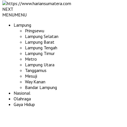
NEXT
MENU
MENU
Lampung
Pringsewu
Lampung Selatan
Lampung Barat
Lampung Tengah
Lampung Timur
Metro
Lampung Utara
Tanggamus
Mesuji
Way Kanan
Bandar Lampung
Nasional
Olahraga
Gaya Hidup