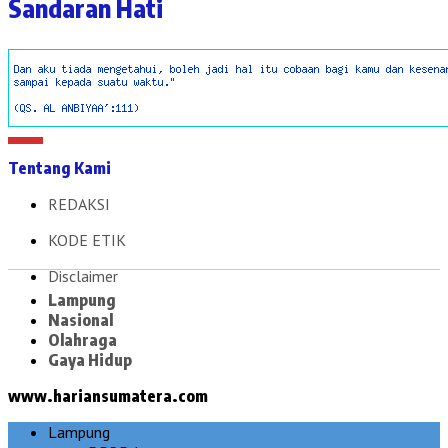
Sandaran Hati
Tentang Kami
REDAKSI
KODE ETIK
Disclaimer
Lampung
Nasional
Olahraga
Gaya Hidup
www.hariansumatera.com
Lampung