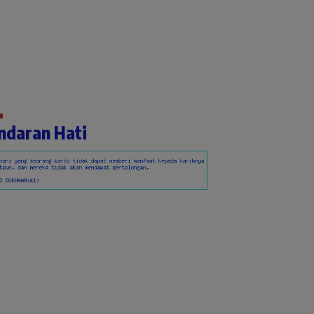
ndaran Hati