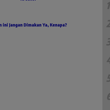
1
an ini Jangan Dimakan Ya, Kenapa?