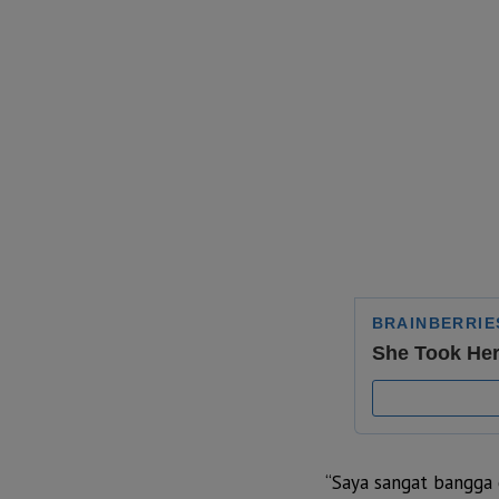
“Saya sangat bangga