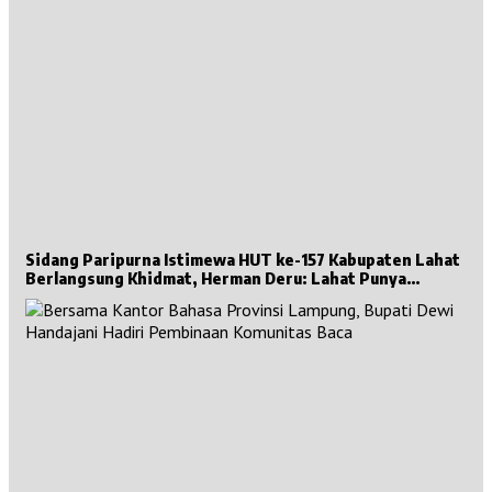
Sidang Paripurna Istimewa HUT ke-157 Kabupaten Lahat
Berlangsung Khidmat, Herman Deru: Lahat Punya
Sejarah Besar untuk Sumsel