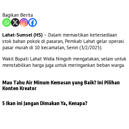
Bagikan Berita
Lahat-Sumsel (HS)
– Dalam memastikan ketersediaan
stok bahan pokok di pasaran, Pemkab Lahat gelar operasi
pasar murah di 10 kecamatan, Senin (3/2/2025).
Wakil Bupati Lahat Widia Ningsih mengatakan, selain untuk
menstabilkan harga juga untuk meringankan beban warga.
Mau Tahu Air Minum Kemasan yang Baik? Ini Pilihan
Konten Kreator
5 Ikan ini Jangan Dimakan Ya, Kenapa?