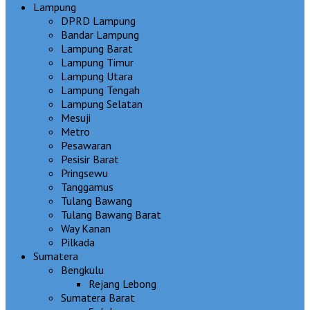
Lampung
DPRD Lampung
Bandar Lampung
Lampung Barat
Lampung Timur
Lampung Utara
Lampung Tengah
Lampung Selatan
Mesuji
Metro
Pesawaran
Pesisir Barat
Pringsewu
Tanggamus
Tulang Bawang
Tulang Bawang Barat
Way Kanan
Pilkada
Sumatera
Bengkulu
Rejang Lebong
Sumatera Barat