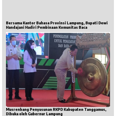
Bersama Kantor Bahasa Provinsi Lampung, Bupati Dewi
Handajani Hadiri Pembinaan Komunitas Baca
Musrenbang Penyusunan RKPD Kabupaten Tanggamus,
Dibuka oleh Gubernur Lampung