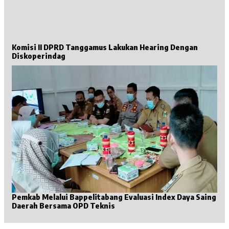
Komisi II DPRD Tanggamus Lakukan Hearing Dengan
Diskoperindag
Pemkab Melalui Bappelitabang Evaluasi Index Daya Saing
Daerah Bersama OPD Teknis