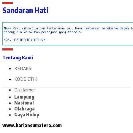
Sandaran Hati
Tentang Kami
REDAKSI
KODE ETIK
Disclaimer
Lampung
Nasional
Olahraga
Gaya Hidup
www.hariansumatera.com