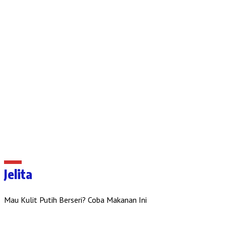
Jelita
Mau Kulit Putih Berseri? Coba Makanan Ini