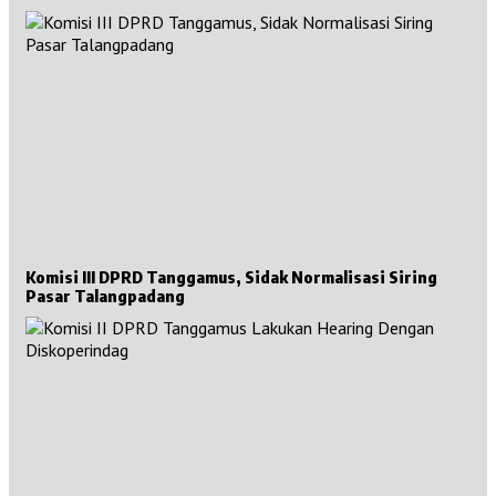
Komisi III DPRD Tanggamus, Sidak Normalisasi Siring
Pasar Talangpadang