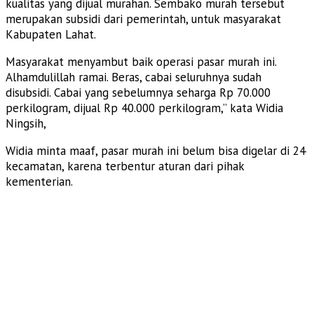
kualitas yang dijual murahan. Sembako murah tersebut
merupakan subsidi dari pemerintah, untuk masyarakat
Kabupaten Lahat.
Masyarakat menyambut baik operasi pasar murah ini.
Alhamdulillah ramai. Beras, cabai seluruhnya sudah
disubsidi. Cabai yang sebelumnya seharga Rp 70.000
perkilogram, dijual Rp 40.000 perkilogram,” kata Widia
Ningsih,
Widia minta maaf, pasar murah ini belum bisa digelar di 24
kecamatan, karena terbentur aturan dari pihak
kementerian.