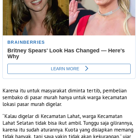
Karena itu untuk masyarakat diminta tertib, pembelian
sembako di pasar murah hanya untuk warga kecamatan
lokasi pasar murah digelar.
“Kalau digelar di Kecamatan Lahat, warga Kecamatan
Lahat Selatan tidak bisa ikut ambil. Tunggu saja gilirannya,
karena itu sudah aturannya. Kuota yang disiapkan memang
tidak banyak, tapi saya yakin tidak akan kekurangan,” ujar