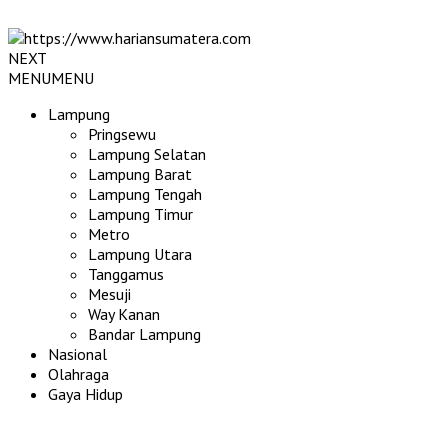
NEXT
MENU
MENU
Lampung
Pringsewu
Lampung Selatan
Lampung Barat
Lampung Tengah
Lampung Timur
Metro
Lampung Utara
Tanggamus
Mesuji
Way Kanan
Bandar Lampung
Nasional
Olahraga
Gaya Hidup