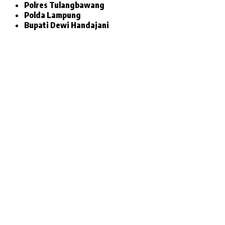
Polres Tulangbawang
Polda Lampung
Bupati Dewi Handajani