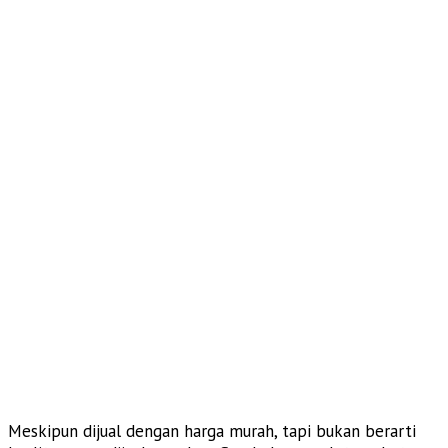
Meskipun dijual dengan harga murah, tapi bukan berarti