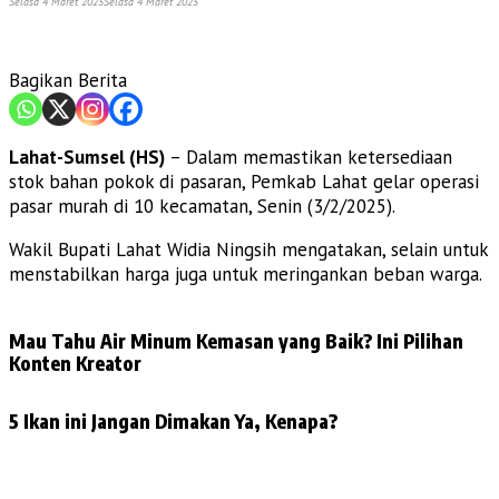
Selasa 4 Maret 2025
Selasa 4 Maret 2025
Bagikan Berita
Lahat-Sumsel (HS)
– Dalam memastikan ketersediaan
stok bahan pokok di pasaran, Pemkab Lahat gelar operasi
pasar murah di 10 kecamatan, Senin (3/2/2025).
Wakil Bupati Lahat Widia Ningsih mengatakan, selain untuk
menstabilkan harga juga untuk meringankan beban warga.
Mau Tahu Air Minum Kemasan yang Baik? Ini Pilihan
Konten Kreator
5 Ikan ini Jangan Dimakan Ya, Kenapa?