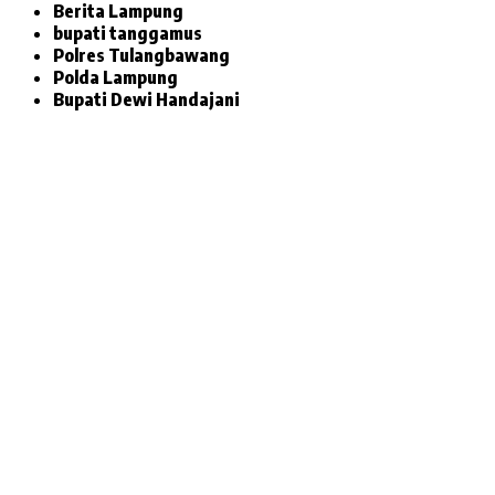
Berita Lampung
bupati tanggamus
Polres Tulangbawang
Polda Lampung
Bupati Dewi Handajani