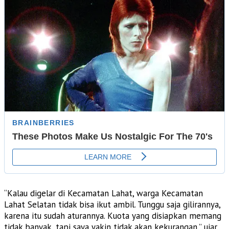
“Kalau digelar di Kecamatan Lahat, warga Kecamatan
Lahat Selatan tidak bisa ikut ambil. Tunggu saja gilirannya,
karena itu sudah aturannya. Kuota yang disiapkan memang
tidak banyak, tapi saya yakin tidak akan kekurangan,” ujar