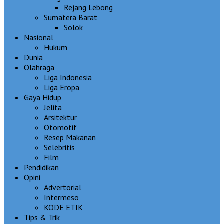
Rejang Lebong
Sumatera Barat
Solok
Nasional
Hukum
Dunia
Olahraga
Liga Indonesia
Liga Eropa
Gaya Hidup
Jelita
Arsitektur
Otomotif
Resep Makanan
Selebritis
Film
Pendidikan
Opini
Advertorial
Intermeso
KODE ETIK
Tips & Trik