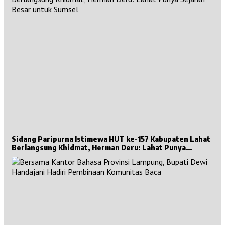
Sidang Paripurna Istimewa HUT ke-157 Kabupaten Lahat
Berlangsung Khidmat, Herman Deru: Lahat Punya
Sejarah Besar untuk Sumsel