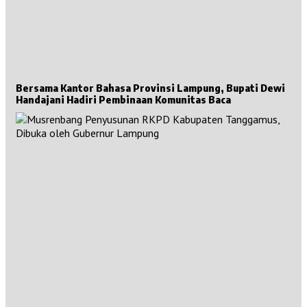
Bersama Kantor Bahasa Provinsi Lampung, Bupati Dewi
Handajani Hadiri Pembinaan Komunitas Baca