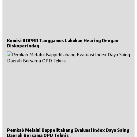
Komisi II DPRD Tanggamus Lakukan Hearing Dengan
Diskoperindag
Pemkab Melalui Bappelitabang Evaluasi Index Daya Saing
Daerah Bersama OPD Teknis