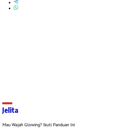
Jelita
Mau Wajah Glowing? Ikuti Panduan Ini