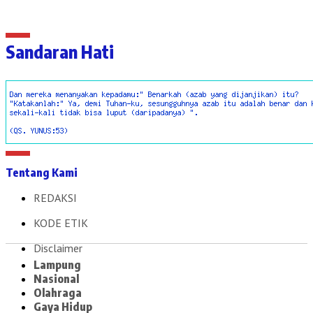
Sandaran Hati
Tentang Kami
REDAKSI
KODE ETIK
Disclaimer
Lampung
Nasional
Olahraga
Gaya Hidup