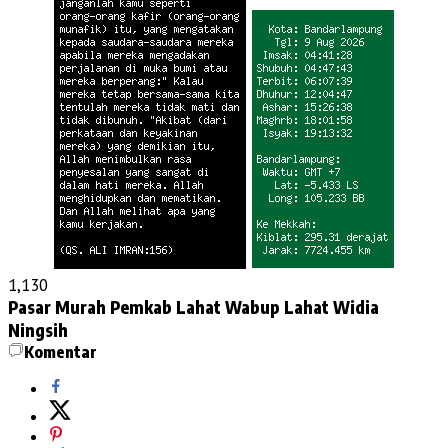
1,130
Pasar Murah
Pemkab Lahat
Wabup Lahat Widia
Ningsih
Komentar