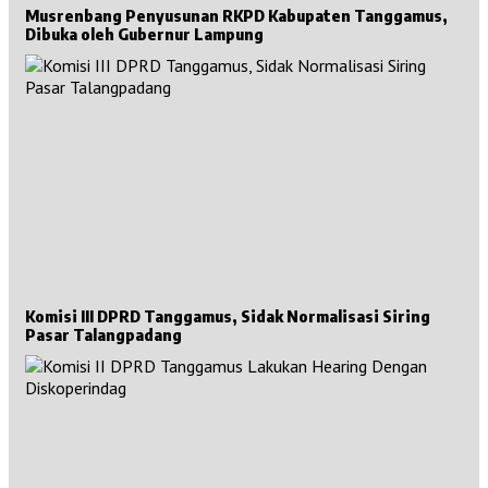
Musrenbang Penyusunan RKPD Kabupaten Tanggamus,
Dibuka oleh Gubernur Lampung
Komisi III DPRD Tanggamus, Sidak Normalisasi Siring
Pasar Talangpadang