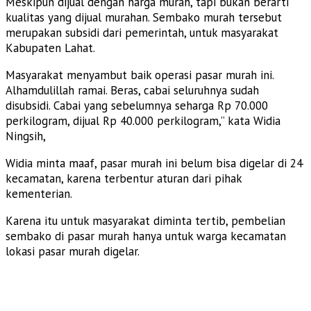
Meskipun dijual dengan harga murah, tapi bukan berarti
kualitas yang dijual murahan. Sembako murah tersebut
merupakan subsidi dari pemerintah, untuk masyarakat
Kabupaten Lahat.
Masyarakat menyambut baik operasi pasar murah ini.
Alhamdulillah ramai. Beras, cabai seluruhnya sudah
disubsidi. Cabai yang sebelumnya seharga Rp 70.000
perkilogram, dijual Rp 40.000 perkilogram,” kata Widia
Ningsih,
Widia minta maaf, pasar murah ini belum bisa digelar di 24
kecamatan, karena terbentur aturan dari pihak
kementerian.
Karena itu untuk masyarakat diminta tertib, pembelian
sembako di pasar murah hanya untuk warga kecamatan
lokasi pasar murah digelar.