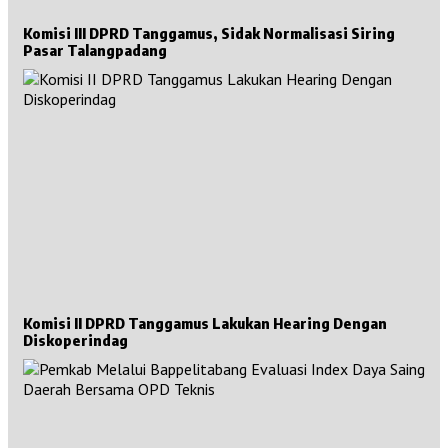
Komisi III DPRD Tanggamus, Sidak Normalisasi Siring
Pasar Talangpadang
Komisi II DPRD Tanggamus Lakukan Hearing Dengan
Diskoperindag