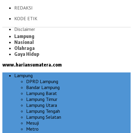
REDAKSI
KODE ETIK
Disclaimer
Lampung
Nasional
Olahraga
Gaya Hidup
www.hariansumatera.com
Lampung
DPRD Lampung
Bandar Lampung
Lampung Barat
Lampung Timur
Lampung Utara
Lampung Tengah
Lampung Selatan
Mesuji
Metro