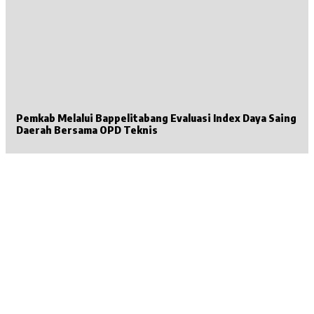
Pemkab Melalui Bappelitabang Evaluasi Index Daya Saing
Daerah Bersama OPD Teknis