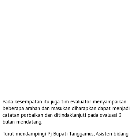
Pada kesempatan itu juga tim evaluator menyampaikan
beberapa arahan dan masukan diharapkan dapat menjadi
catatan perbaikan dan ditindaklanjuti pada evaluasi 3
bulan mendatang.
Turut mendampingi Pj Bupati Tanggamus, Asisten bidang