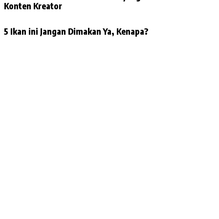
Konten Kreator
5 Ikan ini Jangan Dimakan Ya, Kenapa?