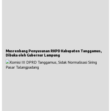
Musrenbang Penyusunan RKPD Kabupaten Tanggamus,
Dibuka oleh Gubernur Lampung