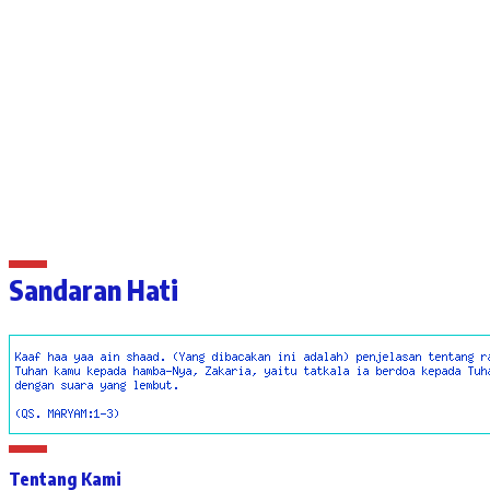
Sandaran Hati
Tentang Kami