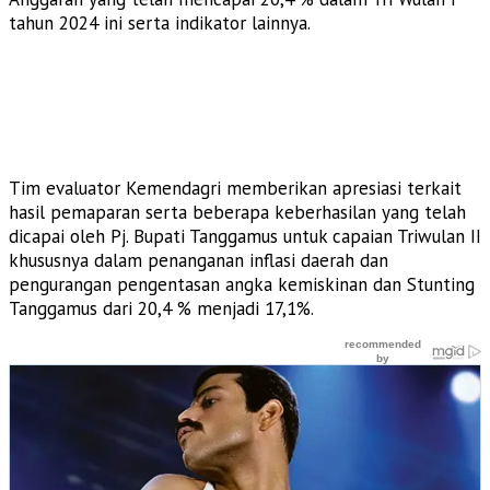
tahun 2024 ini serta indikator lainnya.
Tim evaluator Kemendagri memberikan apresiasi terkait
hasil pemaparan serta beberapa keberhasilan yang telah
dicapai oleh Pj. Bupati Tanggamus untuk capaian Triwulan II
khususnya dalam penanganan inflasi daerah dan
pengurangan pengentasan angka kemiskinan dan Stunting
Tanggamus dari 20,4 % menjadi 17,1%.