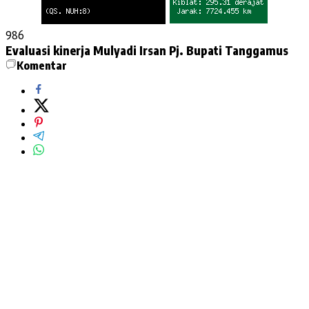
986
Evaluasi kinerja
Mulyadi Irsan
Pj. Bupati Tanggamus
Komentar