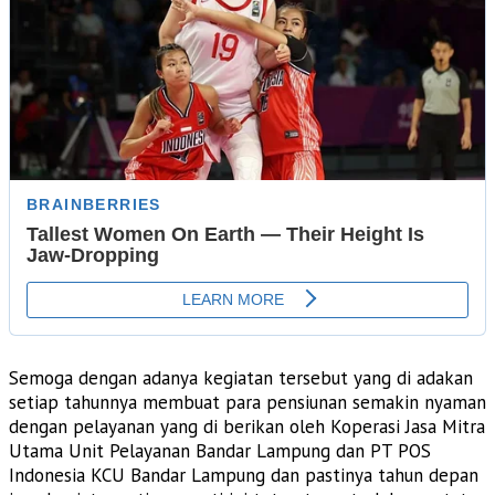
Semoga dengan adanya kegiatan tersebut yang di adakan
setiap tahunnya membuat para pensiunan semakin nyaman
dengan pelayanan yang di berikan oleh Koperasi Jasa Mitra
Utama Unit Pelayanan Bandar Lampung dan PT POS
Indonesia KCU Bandar Lampung dan pastinya tahun depan