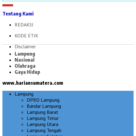
Tentang Kami
REDAKSI
KODE ETIK
Disclaimer
Lampung
Nasional
Olahraga
Gaya Hidup
www.hariansumatera.com
Lampung
DPRD Lampung
Bandar Lampung
Lampung Barat
Lampung Timur
Lampung Utara
Lampung Tengah