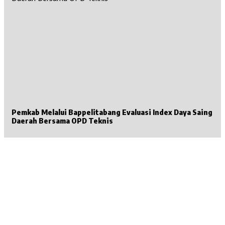
Pemkab Melalui Bappelitabang Evaluasi Index Daya Saing
Daerah Bersama OPD Teknis