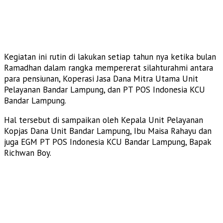
Kegiatan ini rutin di lakukan setiap tahun nya ketika bulan
Ramadhan dalam rangka mempererat silahturahmi antara
para pensiunan, Koperasi Jasa Dana Mitra Utama Unit
Pelayanan Bandar Lampung, dan PT POS Indonesia KCU
Bandar Lampung.
Hal tersebut di sampaikan oleh Kepala Unit Pelayanan
Kopjas Dana Unit Bandar Lampung, Ibu Maisa Rahayu dan
juga EGM PT POS Indonesia KCU Bandar Lampung, Bapak
Richwan Boy.