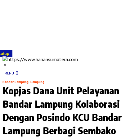
tutup
MENU
Bandar Lampung
,
Lampung
Kopjas Dana Unit Pelayanan
Bandar Lampung Kolaborasi
Dengan Posindo KCU Bandar
Lampung Berbagi Sembako