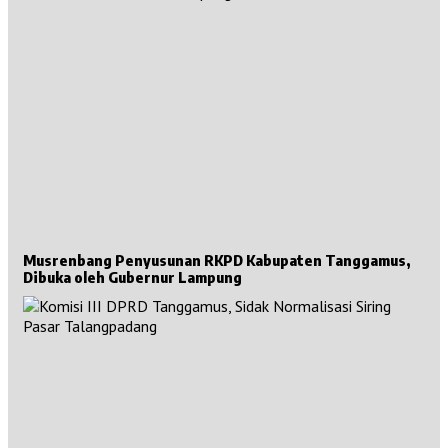
Musrenbang Penyusunan RKPD Kabupaten Tanggamus,
Dibuka oleh Gubernur Lampung