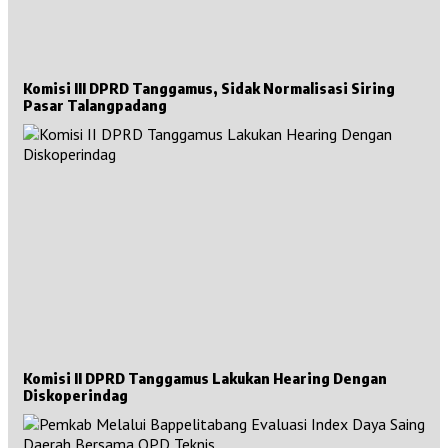
Komisi III DPRD Tanggamus, Sidak Normalisasi Siring
Pasar Talangpadang
Komisi II DPRD Tanggamus Lakukan Hearing Dengan
Diskoperindag