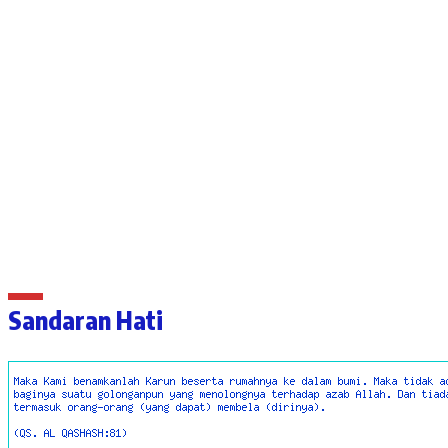
Sandaran Hati