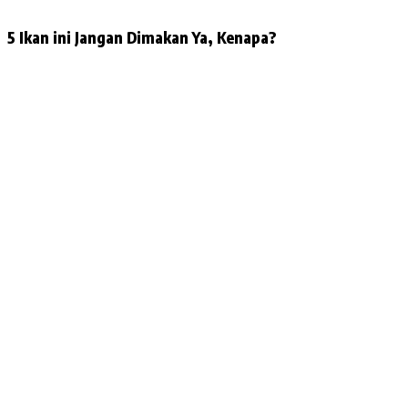
5 Ikan ini Jangan Dimakan Ya, Kenapa?