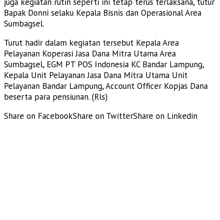
juga kegiatan rutin seperti ini tetap terus terlaksana, tutur
Bapak Donni selaku Kepala Bisnis dan Operasional Area
Sumbagsel.
Turut hadir dalam kegiatan tersebut Kepala Area
Pelayanan Koperasi Jasa Dana Mitra Utama Area
Sumbagsel, EGM PT POS Indonesia KC Bandar Lampung,
Kepala Unit Pelayanan Jasa Dana Mitra Utama Unit
Pelayanan Bandar Lampung, Account Officer Kopjas Dana
beserta para pensiunan. (Rls)
Share on Facebook
Share on Twitter
Share on Linkedin