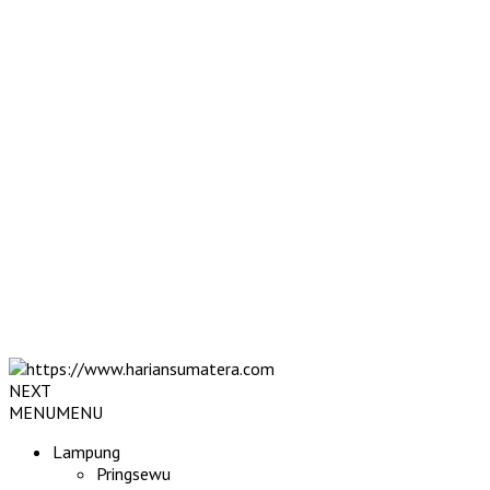
NEXT
MENU
MENU
Lampung
Pringsewu