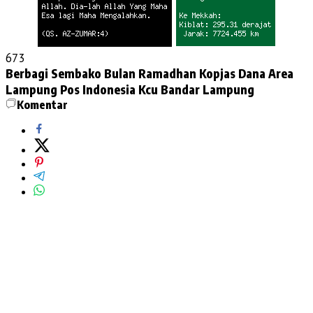
673
Berbagi Sembako
Bulan Ramadhan
Kopjas Dana Area
Lampung
Pos Indonesia Kcu Bandar Lampung
Komentar