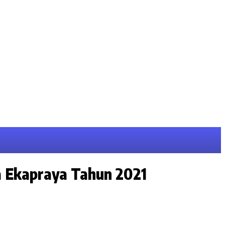
 Ekapraya Tahun 2021