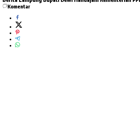
Komentar