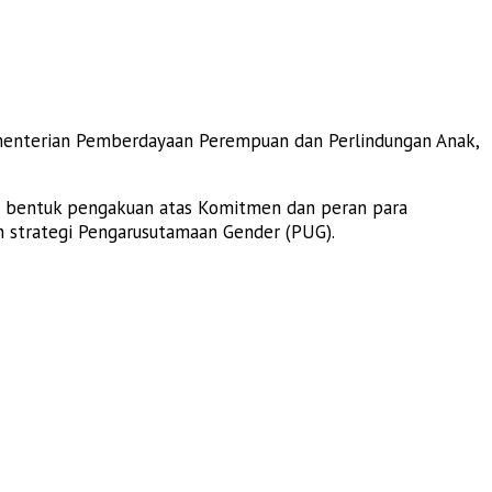
menterian Pemberdayaan Perempuan dan Perlindungan Anak,
 bentuk pengakuan atas Komitmen dan peran para
strategi Pengarusutamaan Gender (PUG).