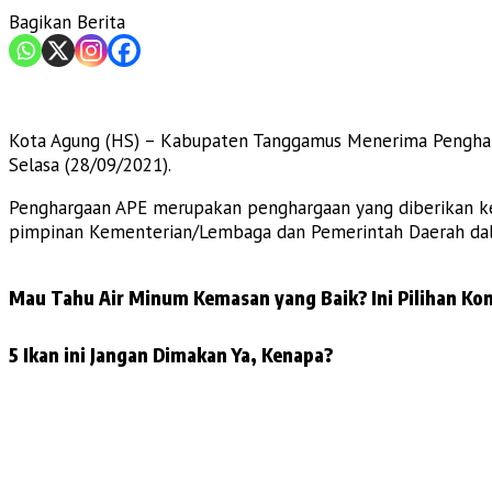
Bagikan Berita
Kota Agung (HS) – Kabupaten Tanggamus Menerima Pengharg
Selasa (28/09/2021).
Penghargaan APE merupakan penghargaan yang diberikan k
pimpinan Kementerian/Lembaga dan Pemerintah Daerah dal
Mau Tahu Air Minum Kemasan yang Baik? Ini Pilihan Kon
5 Ikan ini Jangan Dimakan Ya, Kenapa?