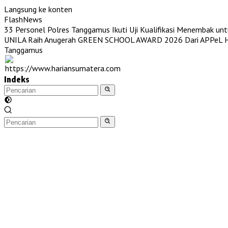
Langsung ke konten
FlashNews
33 Personel Polres Tanggamus Ikuti Uji Kualifikasi Menembak unt
UNILA Raih Anugerah GREEN SCHOOL AWARD 2026 Dari APPeL Hi
Tanggamus
Indeks