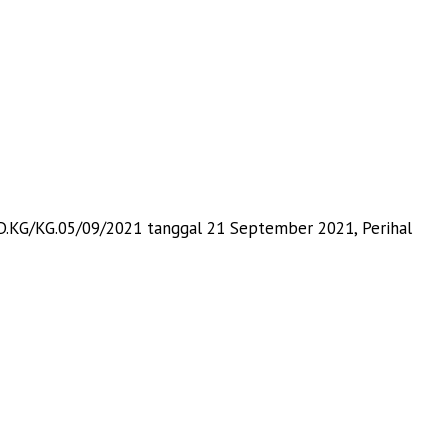
.KG/KG.05/09/2021 tanggal 21 September 2021, Perihal