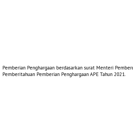
Pemberian Penghargaan berdasarkan surat Menteri Pember
Pemberitahuan Pemberian Penghargaan APE Tahun 2021.