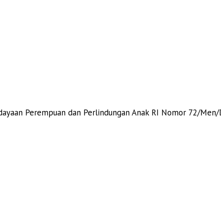
dayaan Perempuan dan Perlindungan Anak RI Nomor 72/Men/D