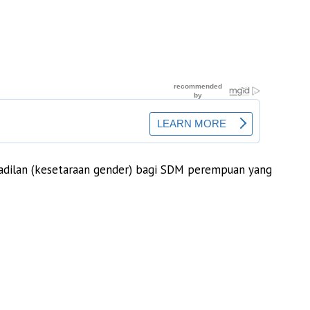
dilan (kesetaraan gender) bagi SDM perempuan yang