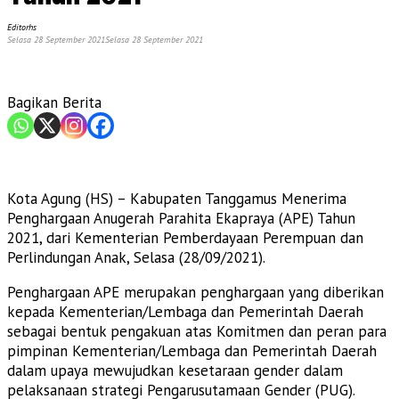
Editorhs
Selasa 28 September 2021
Selasa 28 September 2021
Bagikan Berita
Kota Agung (HS) – Kabupaten Tanggamus Menerima
Penghargaan Anugerah Parahita Ekapraya (APE) Tahun
2021, dari Kementerian Pemberdayaan Perempuan dan
Perlindungan Anak, Selasa (28/09/2021).
Penghargaan APE merupakan penghargaan yang diberikan
kepada Kementerian/Lembaga dan Pemerintah Daerah
sebagai bentuk pengakuan atas Komitmen dan peran para
pimpinan Kementerian/Lembaga dan Pemerintah Daerah
dalam upaya mewujudkan kesetaraan gender dalam
pelaksanaan strategi Pengarusutamaan Gender (PUG).