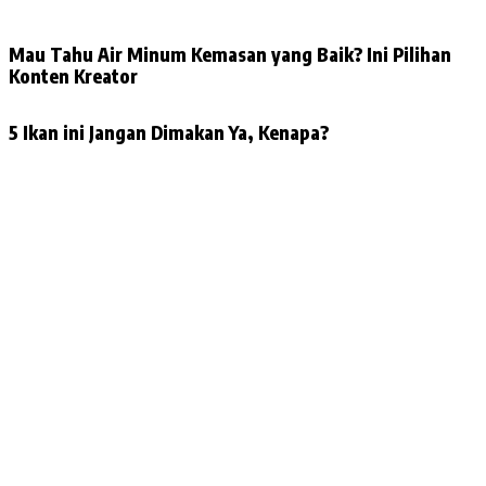
Mau Tahu Air Minum Kemasan yang Baik? Ini Pilihan
Konten Kreator
5 Ikan ini Jangan Dimakan Ya, Kenapa?