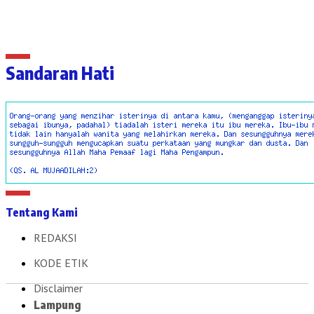
Sandaran Hati
Tentang Kami
REDAKSI
KODE ETIK
Disclaimer
Lampung