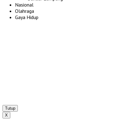
Nasional
Olahraga
Gaya Hidup
Tutup
X