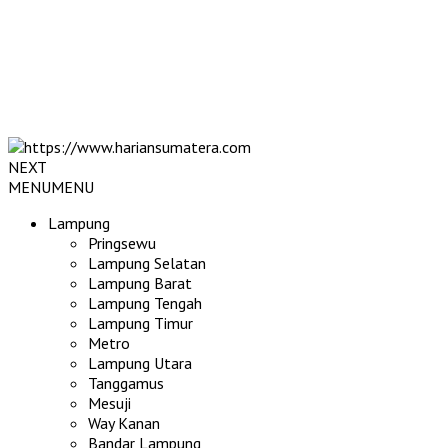
NEXT
MENU
MENU
Lampung
Pringsewu
Lampung Selatan
Lampung Barat
Lampung Tengah
Lampung Timur
Metro
Lampung Utara
Tanggamus
Mesuji
Way Kanan
Bandar Lampung