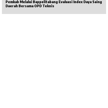
Pemkab Melalui Bappelitabang Evaluasi Index Daya Saing
Daerah Bersama OPD Teknis