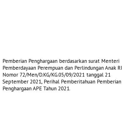
Pemberian Penghargaan berdasarkan surat Menteri
Pemberdayaan Perempuan dan Perlindungan Anak RI
Nomor 72/Men/D.KG/KG.05/09/2021 tanggal 21
September 2021, Perihal Pemberitahuan Pemberian
Penghargaan APE Tahun 2021.