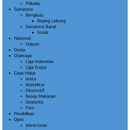
Pilkada
Sumatera
Bengkulu
Rejang Lebong
Sumatera Barat
Solok
Nasional
Hukum
Dunia
Olahraga
Liga Indonesia
Liga Eropa
Gaya Hidup
Jelita
Arsitektur
Otomotif
Resep Makanan
Selebritis
Film
Pendidikan
Opini
Advertorial