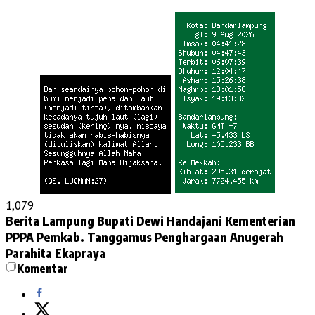
1,079
Berita Lampung
Bupati Dewi Handajani
Kementerian
PPPA
Pemkab. Tanggamus
Penghargaan Anugerah
Parahita Ekapraya
Komentar