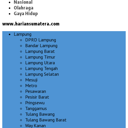
Nasional
Olahraga
Gaya Hidup
www.hariansumatera.com
Lampung
DPRD Lampung
Bandar Lampung
Lampung Barat
Lampung Timur
Lampung Utara
Lampung Tengah
Lampung Selatan
Mesuji
Metro
Pesawaran
Pesisir Barat
Pringsewu
Tanggamus
Tulang Bawang
Tulang Bawang Barat
Way Kanan