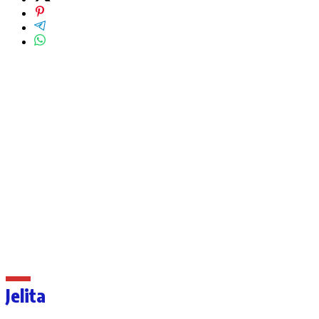
Jelita