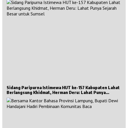
Sidang Paripurna Istimewa HUT ke-157 Kabupaten Lahat
Berlangsung Khidmat, Herman Deru: Lahat Punya
Sejarah Besar untuk Sumsel