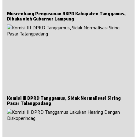
Musrenbang Penyusunan RKPD Kabupaten Tanggamus,
Dibuka oleh Gubernur Lampung
Komisi III DPRD Tanggamus, Sidak Normalisasi Siring
Pasar Talangpadang