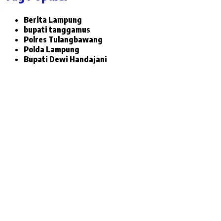
Berita Lampung
bupati tanggamus
Polres Tulangbawang
Polda Lampung
Bupati Dewi Handajani