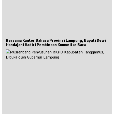
Bersama Kantor Bahasa Provinsi Lampung, Bupati Dewi
Handajani Hadiri Pembinaan Komunitas Baca