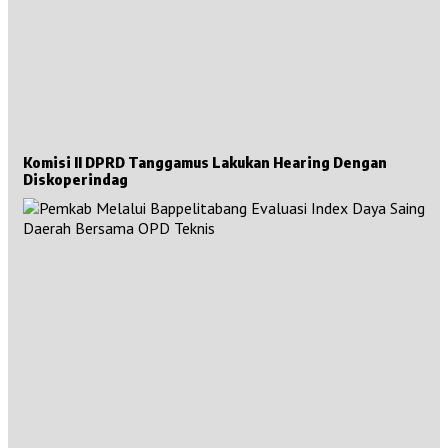
Komisi II DPRD Tanggamus Lakukan Hearing Dengan
Diskoperindag