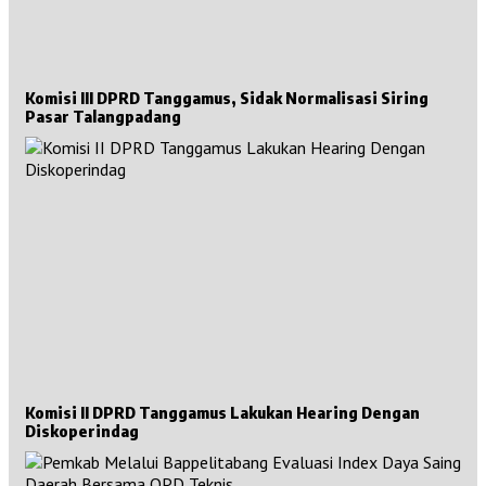
Komisi III DPRD Tanggamus, Sidak Normalisasi Siring
Pasar Talangpadang
Komisi II DPRD Tanggamus Lakukan Hearing Dengan
Diskoperindag