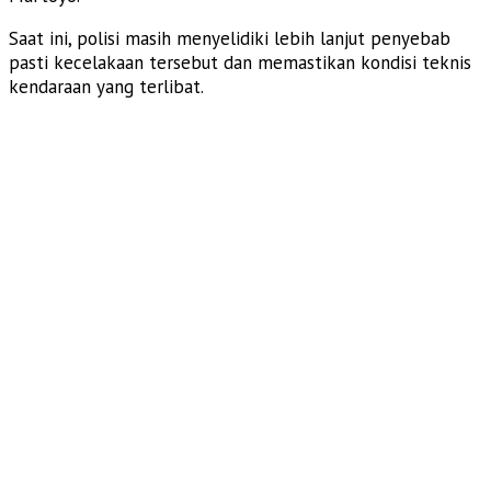
Saat ini, polisi masih menyelidiki lebih lanjut penyebab
pasti kecelakaan tersebut dan memastikan kondisi teknis
kendaraan yang terlibat.