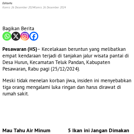
Editorhs
Kamis 26 Desember 2024
Kamis 26 Desember 2024
Bagikan Berita
Pesawaran (HS)
– Kecelakaan beruntun yang melibatkan
empat kendaraan terjadi di tanjakan jalur wisata pantai di
Desa Hurun, Kecamatan Teluk Pandan, Kabupaten
Pesawaran, Rabu pagi (25/12/2024).
Meski tidak menelan korban jiwa, insiden ini menyebabkan
tiga orang mengalami luka ringan dan harus dirawat di
rumah sakit.
Mau Tahu Air Minum
5 Ikan ini Jangan Dimakan