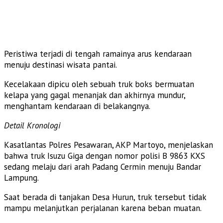
Peristiwa terjadi di tengah ramainya arus kendaraan
menuju destinasi wisata pantai.
Kecelakaan dipicu oleh sebuah truk boks bermuatan
kelapa yang gagal menanjak dan akhirnya mundur,
menghantam kendaraan di belakangnya.
Detail Kronologi
Kasatlantas Polres Pesawaran, AKP Martoyo, menjelaskan
bahwa truk Isuzu Giga dengan nomor polisi B 9863 KXS
sedang melaju dari arah Padang Cermin menuju Bandar
Lampung.
Saat berada di tanjakan Desa Hurun, truk tersebut tidak
mampu melanjutkan perjalanan karena beban muatan.