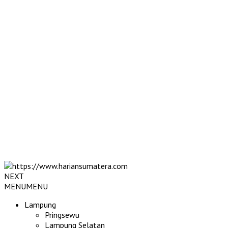
NEXT
MENU
MENU
Lampung
Pringsewu
Lampung Selatan