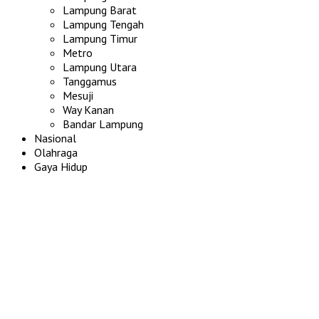
Lampung Barat
Lampung Tengah
Lampung Timur
Metro
Lampung Utara
Tanggamus
Mesuji
Way Kanan
Bandar Lampung
Nasional
Olahraga
Gaya Hidup