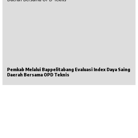
Pemkab Melalui Bappelitabang Evaluasi Index Daya Saing
Daerah Bersama OPD Teknis