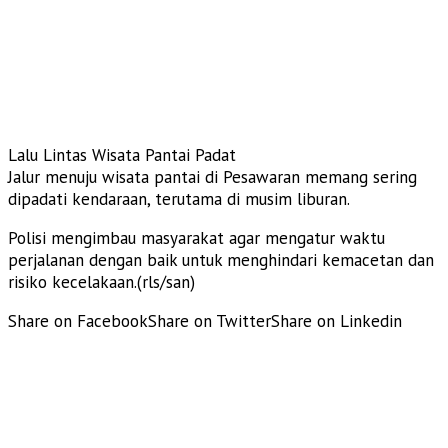
Lalu Lintas Wisata Pantai Padat
Jalur menuju wisata pantai di Pesawaran memang sering
dipadati kendaraan, terutama di musim liburan.
Polisi mengimbau masyarakat agar mengatur waktu
perjalanan dengan baik untuk menghindari kemacetan dan
risiko kecelakaan.(rls/san)
Share on Facebook
Share on Twitter
Share on Linkedin