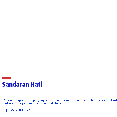
Sandaran Hati