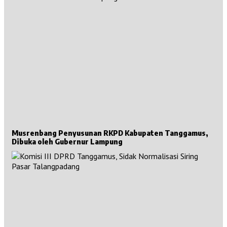
Musrenbang Penyusunan RKPD Kabupaten Tanggamus,
Dibuka oleh Gubernur Lampung