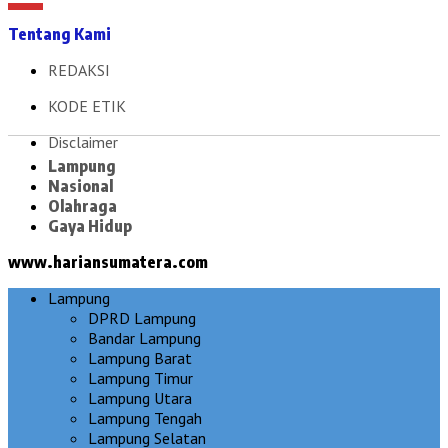
Tentang Kami
REDAKSI
KODE ETIK
Disclaimer
Lampung
Nasional
Olahraga
Gaya Hidup
www.hariansumatera.com
Lampung
DPRD Lampung
Bandar Lampung
Lampung Barat
Lampung Timur
Lampung Utara
Lampung Tengah
Lampung Selatan