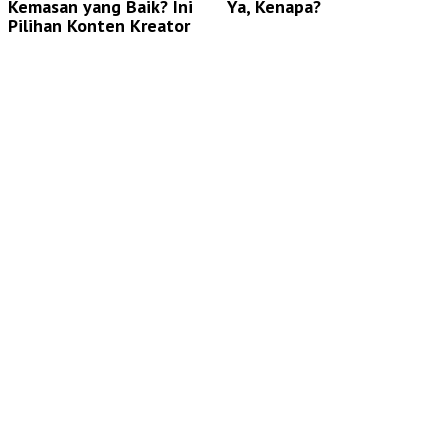
Kemasan yang Baik? Ini
Ya, Kenapa?
Pilihan Konten Kreator