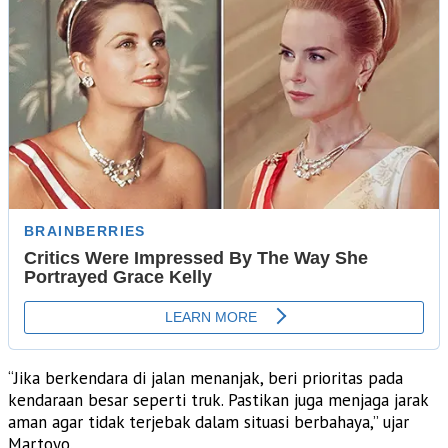
“Jika berkendara di jalan menanjak, beri prioritas pada
kendaraan besar seperti truk. Pastikan juga menjaga jarak
aman agar tidak terjebak dalam situasi berbahaya,” ujar
Martoyo.