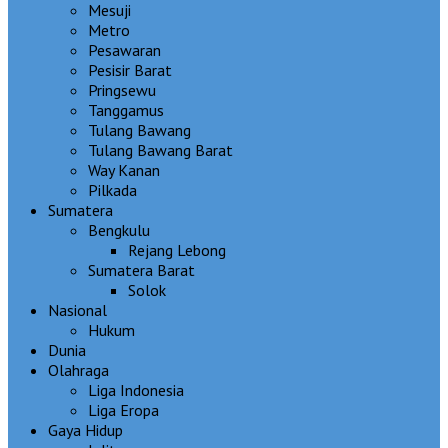
Mesuji
Metro
Pesawaran
Pesisir Barat
Pringsewu
Tanggamus
Tulang Bawang
Tulang Bawang Barat
Way Kanan
Pilkada
Sumatera
Bengkulu
Rejang Lebong
Sumatera Barat
Solok
Nasional
Hukum
Dunia
Olahraga
Liga Indonesia
Liga Eropa
Gaya Hidup