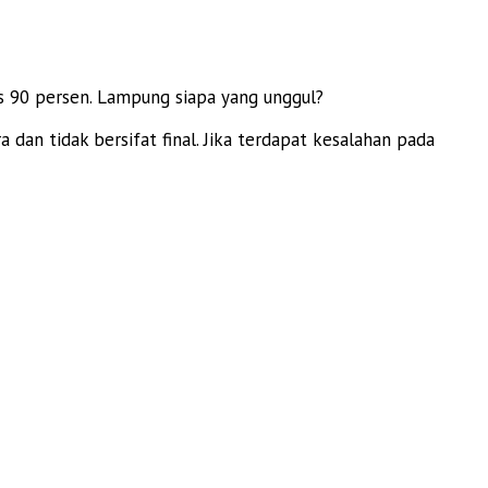
s 90 persen. Lampung siapa yang unggul?
dan tidak bersifat final. Jika terdapat kesalahan pada