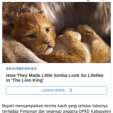
Bupati menyampaikan terima kasih yang setulus-tulusnya
terhadap Pimpinan dan segenap anggota DPRD Kabupaten