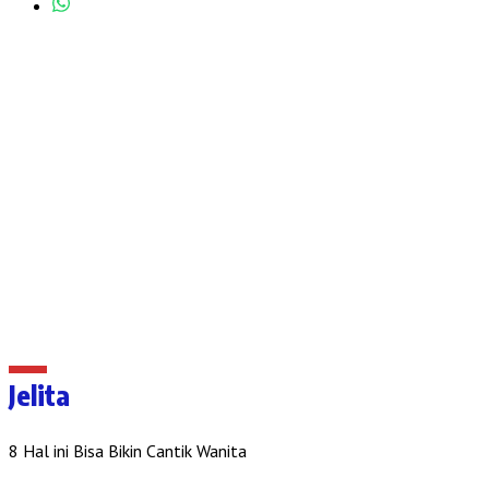
Jelita
8 Hal ini Bisa Bikin Cantik Wanita