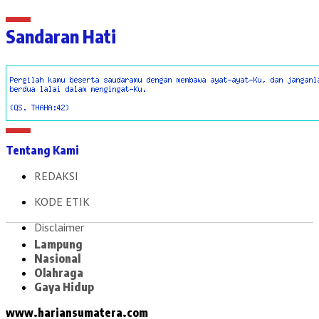
Sandaran Hati
Tentang Kami
REDAKSI
KODE ETIK
Disclaimer
Lampung
Nasional
Olahraga
Gaya Hidup
www.hariansumatera.com