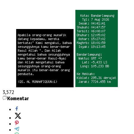
3,572
Komentar