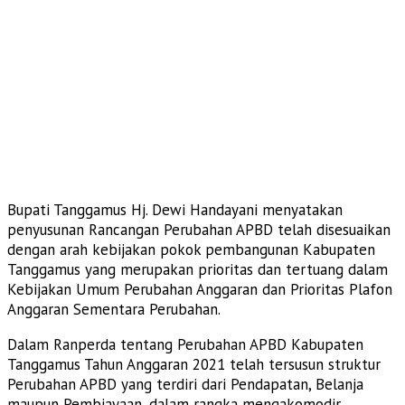
Bupati Tanggamus Hj. Dewi Handayani menyatakan
penyusunan Rancangan Perubahan APBD telah disesuaikan
dengan arah kebijakan pokok pembangunan Kabupaten
Tanggamus yang merupakan prioritas dan tertuang dalam
Kebijakan Umum Perubahan Anggaran dan Prioritas Plafon
Anggaran Sementara Perubahan.
Dalam Ranperda tentang Perubahan APBD Kabupaten
Tanggamus Tahun Anggaran 2021 telah tersusun struktur
Perubahan APBD yang terdiri dari Pendapatan, Belanja
maupun Pembiayaan, dalam rangka mengakomodir