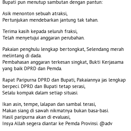
Bupati pun menutup sambutan dengan pantun:
Asik menonton sebuah atraksi,
Pertunjukan mendebarkan jantung tak tahan.
Terima kasih kepada seluruh fraksi,
Telah menyetujui anggaran perubahan.
Pakaian penghulu lengkap bertongkat, Selendang merah
melintang di dada.
Pembahasan anggaran terkesan singkat, Bukti Kerjasama
yang baik DPRD dan Pemda.
Rapat Paripurna DPRD dan Bupati, Pakaiannya jas lengkap
berpeci. DPRD dan Bupati tetap serasi,
Selalu kompak dalam setiap situasi.
Ikan asin, tempe, lalapan dan sambal terasi,
Makan siang di sawah nikmatnya bukan basa-basi.
Hasil paripurna akan di evaluasi,
Insya Allah segera diantar ke Pemda Provinsi. @adv