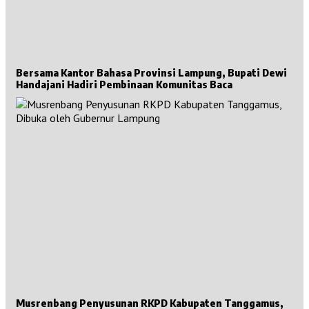
Bersama Kantor Bahasa Provinsi Lampung, Bupati Dewi
Handajani Hadiri Pembinaan Komunitas Baca
Musrenbang Penyusunan RKPD Kabupaten Tanggamus,