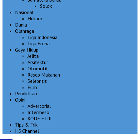
Solok
Nasional
Hukum
Dunia
Olahraga
Liga Indonesia
Liga Eropa
Gaya Hidup
Jelita
Arsitektur
Otomotif
Resep Makanan
Selebritis
Film
Pendidikan
Opini
Advertorial
Intermeso
KODE ETIK
Tips & Trik
HS Channel