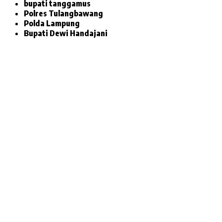
bupati tanggamus
Polres Tulangbawang
Polda Lampung
Bupati Dewi Handajani