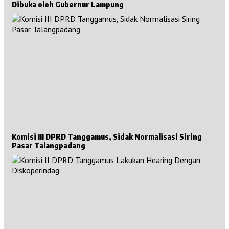
Dibuka oleh Gubernur Lampung
Komisi III DPRD Tanggamus, Sidak Normalisasi Siring
Pasar Talangpadang