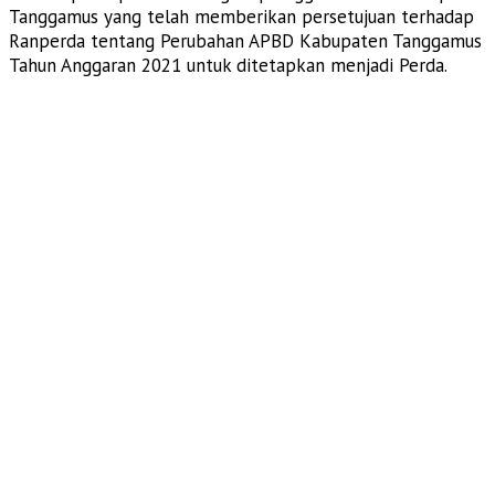
Tanggamus yang telah memberikan persetujuan terhadap
Ranperda tentang Perubahan APBD Kabupaten Tanggamus
Tahun Anggaran 2021 untuk ditetapkan menjadi Perda.