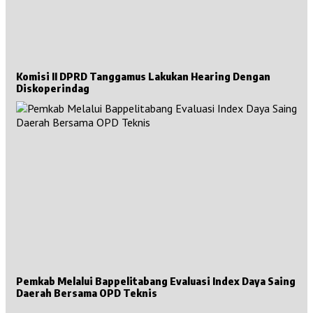
Komisi II DPRD Tanggamus Lakukan Hearing Dengan
Diskoperindag
Pemkab Melalui Bappelitabang Evaluasi Index Daya Saing
Daerah Bersama OPD Teknis