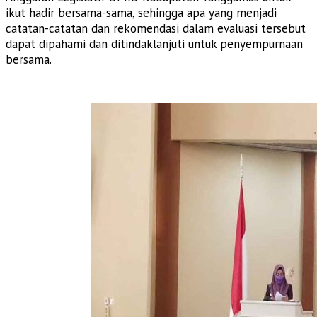
ikut hadir bersama-sama, sehingga apa yang menjadi
catatan-catatan dan rekomendasi dalam evaluasi tersebut
dapat dipahami dan ditindaklanjuti untuk penyempurnaan
bersama.