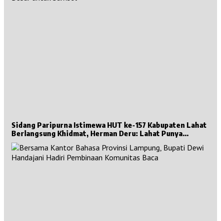
Sidang Paripurna Istimewa HUT ke-157 Kabupaten Lahat
Berlangsung Khidmat, Herman Deru: Lahat Punya
Sejarah Besar untuk Sumsel