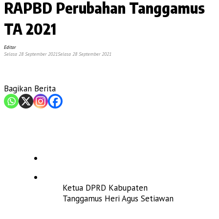
RAPBD Perubahan Tanggamus
TA 2021
Editor
Selasa 28 September 2021
Selasa 28 September 2021
Bagikan Berita
Ketua DPRD Kabupaten
Tanggamus Heri Agus Setiawan