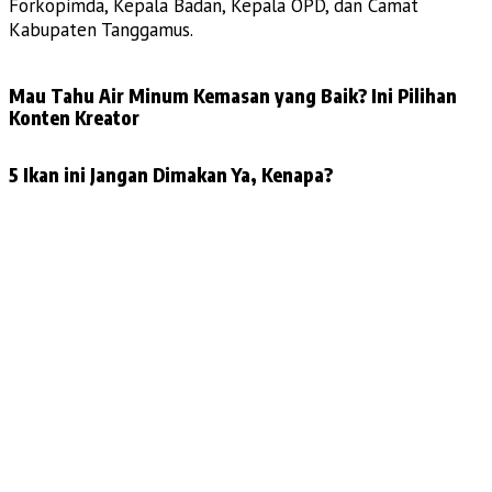
Forkopimda, Kepala Badan, Kepala OPD, dan Camat
Kabupaten Tanggamus.
Mau Tahu Air Minum Kemasan yang Baik? Ini Pilihan
Konten Kreator
5 Ikan ini Jangan Dimakan Ya, Kenapa?