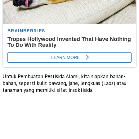
Untuk Pembuatan Pestisida Alami, kita siapkan bahan-
bahan, seperti kulit bawang, jahe, lengkuas (Laos) atau
tanaman yang memiliki sifat insektisida.