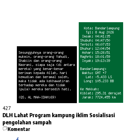
427
DLH Lahat
Program kampung iklim
Sosialisasi
pengolahan sampah
Komentar