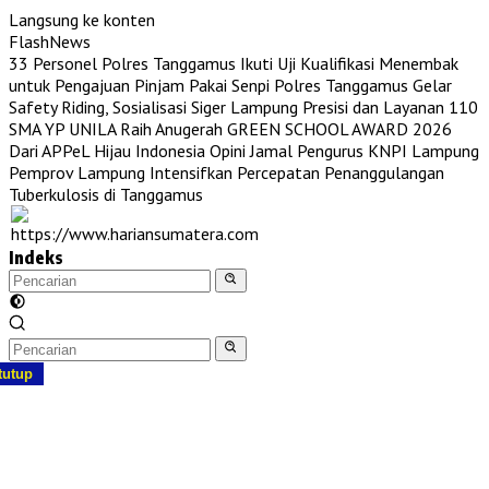
Langsung ke konten
FlashNews
33 Personel Polres Tanggamus Ikuti Uji Kualifikasi Menembak
untuk Pengajuan Pinjam Pakai Senpi
Polres Tanggamus Gelar
Safety Riding, Sosialisasi Siger Lampung Presisi dan Layanan 110
SMA YP UNILA Raih Anugerah GREEN SCHOOL AWARD 2026
Dari APPeL Hijau Indonesia
Opini Jamal Pengurus KNPI Lampung
Pemprov Lampung Intensifkan Percepatan Penanggulangan
Tuberkulosis di Tanggamus
Indeks
tutup