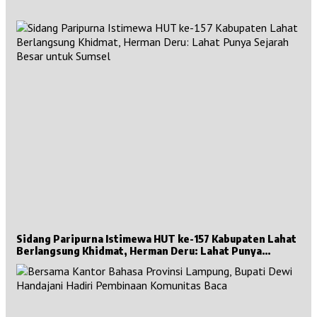
Sidang Paripurna Istimewa HUT ke-157 Kabupaten Lahat
Berlangsung Khidmat, Herman Deru: Lahat Punya
Sejarah Besar untuk Sumsel