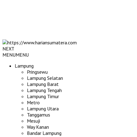
NEXT
MENU
MENU
Lampung
Pringsewu
Lampung Selatan
Lampung Barat
Lampung Tengah
Lampung Timur
Metro
Lampung Utara
Tanggamus
Mesuji
Way Kanan
Bandar Lampung