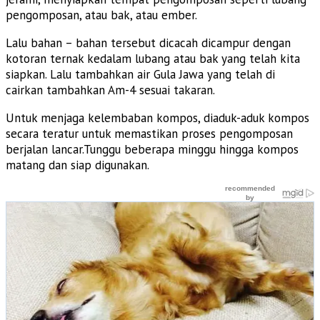
pengomposan, atau bak, atau ember.
Lalu bahan – bahan tersebut dicacah dicampur dengan
kotoran ternak kedalam lubang atau bak yang telah kita
siapkan. Lalu tambahkan air Gula Jawa yang telah di
cairkan tambahkan Am-4 sesuai takaran.
Untuk menjaga kelembaban kompos, diaduk-aduk kompos
secara teratur untuk memastikan proses pengomposan
berjalan lancar.Tunggu beberapa minggu hingga kompos
matang dan siap digunakan.