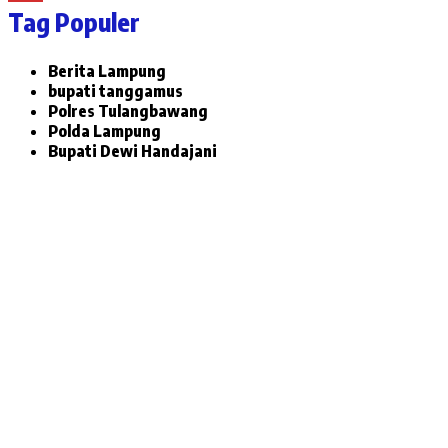
Tag Populer
Berita Lampung
bupati tanggamus
Polres Tulangbawang
Polda Lampung
Bupati Dewi Handajani