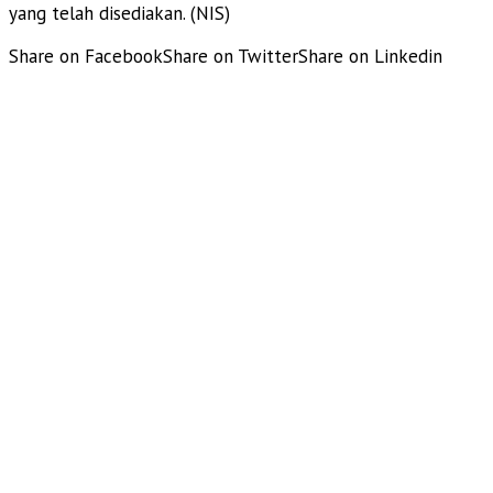
yang telah disediakan. (NIS)
Share on Facebook
Share on Twitter
Share on Linkedin