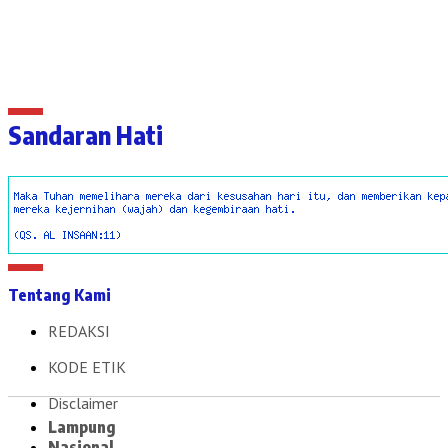
Sandaran Hati
Tentang Kami
REDAKSI
KODE ETIK
Disclaimer
Lampung
Nasional