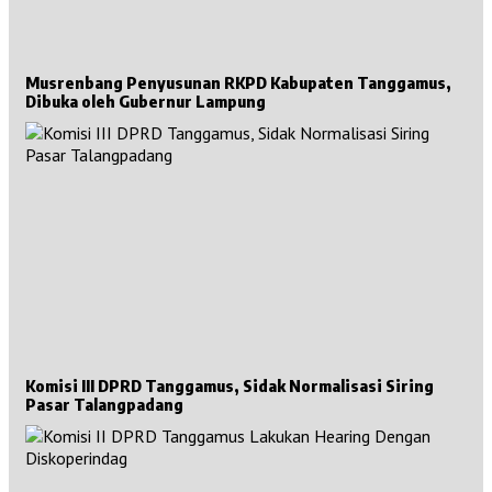
Musrenbang Penyusunan RKPD Kabupaten Tanggamus,
Dibuka oleh Gubernur Lampung
Komisi III DPRD Tanggamus, Sidak Normalisasi Siring
Pasar Talangpadang