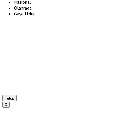
Nasional
Olahraga
Gaya Hidup
Tutup
X