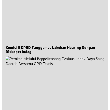
Komisi II DPRD Tanggamus Lakukan Hearing Dengan
Diskoperindag