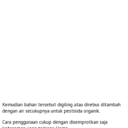
Kemudian bahan tersebut digiling atau direbus ditambah
dengan air secukupnya untuk pestisida organik.
Cara penggunaan cukup dengan disemprotkan saja