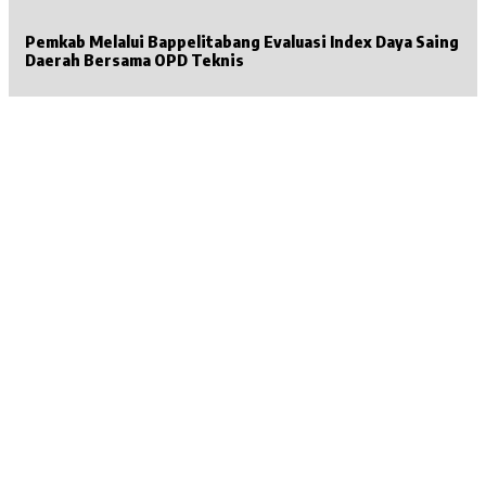
Pemkab Melalui Bappelitabang Evaluasi Index Daya Saing
Daerah Bersama OPD Teknis