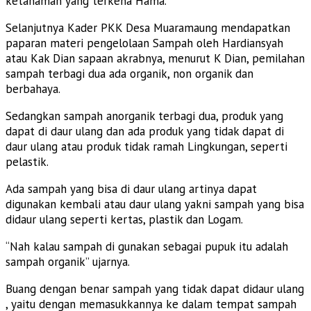
ketanaman yang terkena Hama.
Selanjutnya Kader PKK Desa Muaramaung mendapatkan
paparan materi pengelolaan Sampah oleh Hardiansyah
atau Kak Dian sapaan akrabnya, menurut K Dian, pemilahan
sampah terbagi dua ada organik, non organik dan
berbahaya.
Sedangkan sampah anorganik terbagi dua, produk yang
dapat di daur ulang dan ada produk yang tidak dapat di
daur ulang atau produk tidak ramah Lingkungan, seperti
pelastik.
Ada sampah yang bisa di daur ulang artinya dapat
digunakan kembali atau daur ulang yakni sampah yang bisa
didaur ulang seperti kertas, plastik dan Logam.
“Nah kalau sampah di gunakan sebagai pupuk itu adalah
sampah organik” ujarnya.
Buang dengan benar sampah yang tidak dapat didaur ulang
, yaitu dengan memasukkannya ke dalam tempat sampah