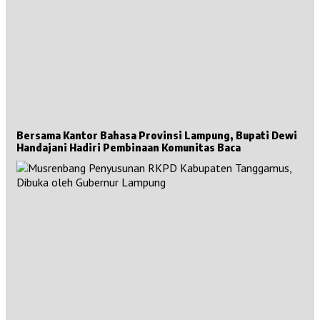
Bersama Kantor Bahasa Provinsi Lampung, Bupati Dewi
Handajani Hadiri Pembinaan Komunitas Baca