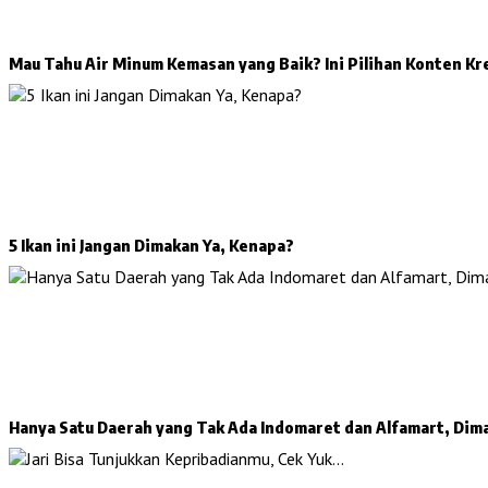
Mau Tahu Air Minum Kemasan yang Baik? Ini Pilihan Konten Kr
5 Ikan ini Jangan Dimakan Ya, Kenapa?
Hanya Satu Daerah yang Tak Ada Indomaret dan Alfamart, Dim