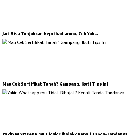
Jari Bisa Tunjukkan Kepribadianmu, Cek Yuk…
Mau Cek Sertifikat Tanah? Gampang, Ikuti Tips Ini
Yakin WhatsApp mu Tidak Dibajak? Kenali Tanda-Tandanya