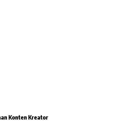
han Konten Kreator