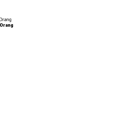
 Orang