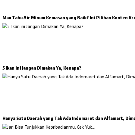
Mau Tahu Air Minum Kemasan yang Baik? Ini Pilihan Konten Kr
5 Ikan ini Jangan Dimakan Ya, Kenapa?
Hanya Satu Daerah yang Tak Ada Indomaret dan Alfamart, Dim