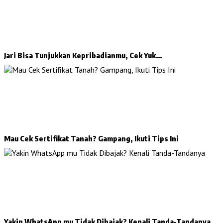
Jari Bisa Tunjukkan Kepribadianmu, Cek Yuk…
Mau Cek Sertifikat Tanah? Gampang, Ikuti Tips Ini
Yakin WhatsApp mu Tidak Dibajak? Kenali Tanda-Tandanya