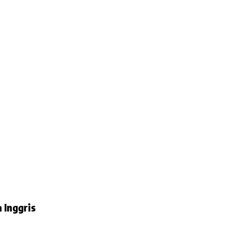
 Inggris