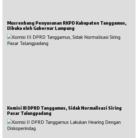
Musrenbang Penyusunan RKPD Kabupaten Tanggamus,
Dibuka oleh Gubernur Lampung
Komisi III DPRD Tanggamus, Sidak Normalisasi Siring
Pasar Talangpadang