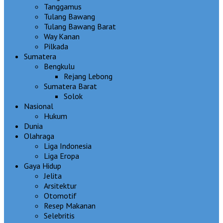
Tanggamus
Tulang Bawang
Tulang Bawang Barat
Way Kanan
Pilkada
Sumatera
Bengkulu
Rejang Lebong
Sumatera Barat
Solok
Nasional
Hukum
Dunia
Olahraga
Liga Indonesia
Liga Eropa
Gaya Hidup
Jelita
Arsitektur
Otomotif
Resep Makanan
Selebritis