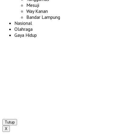
Mesuji
Way Kanan
Bandar Lampung
Nasional
Olahraga
Gaya Hidup
Tutup
X