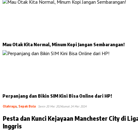
Mau Otak Kita Normal, Minum Kopi Jangan Sembarangan!
Perpanjang dan Bikin SIM Kini Bisa Online dari HP!
Olahraga
,
Sepak Bola
Senin 20 Mei 2024
Jumat 24 Mei 2024
Pesta dan Kunci Kejayaan Manchester City di Lig
Inggris
…