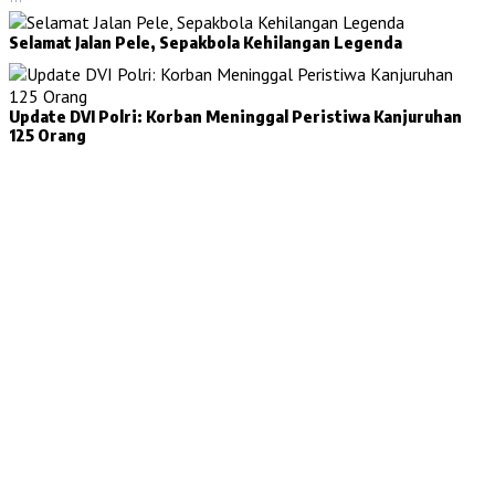
Selamat Jalan Pele, Sepakbola Kehilangan Legenda
Update DVI Polri: Korban Meninggal Peristiwa Kanjuruhan
125 Orang