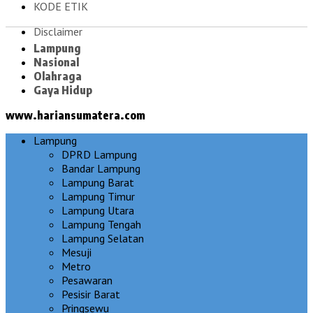
KODE ETIK
Disclaimer
Lampung
Nasional
Olahraga
Gaya Hidup
www.hariansumatera.com
Lampung
DPRD Lampung
Bandar Lampung
Lampung Barat
Lampung Timur
Lampung Utara
Lampung Tengah
Lampung Selatan
Mesuji
Metro
Pesawaran
Pesisir Barat
Pringsewu