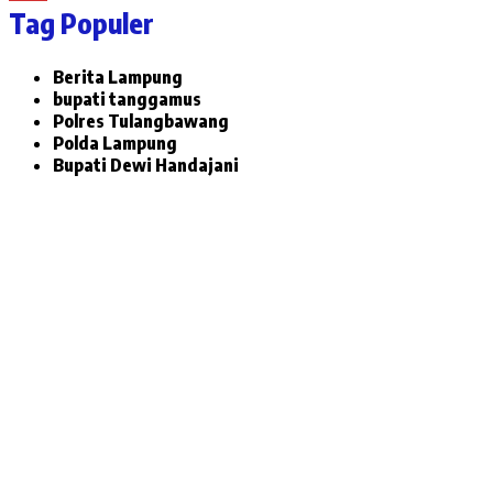
Tag Populer
Berita Lampung
bupati tanggamus
Polres Tulangbawang
Polda Lampung
Bupati Dewi Handajani