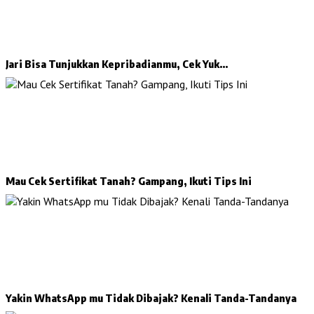
Jari Bisa Tunjukkan Kepribadianmu, Cek Yuk…
Mau Cek Sertifikat Tanah? Gampang, Ikuti Tips Ini
Yakin WhatsApp mu Tidak Dibajak? Kenali Tanda-Tandanya