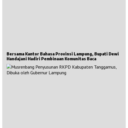
Bersama Kantor Bahasa Provinsi Lampung, Bupati Dewi
Handajani Hadiri Pembinaan Komunitas Baca