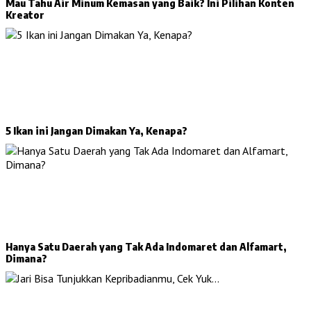
Mau Tahu Air Minum Kemasan yang Baik? Ini Pilihan Konten
Kreator
5 Ikan ini Jangan Dimakan Ya, Kenapa?
Hanya Satu Daerah yang Tak Ada Indomaret dan Alfamart,
Dimana?