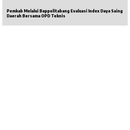
Pemkab Melalui Bappelitabang Evaluasi Index Daya Saing
Daerah Bersama OPD Teknis