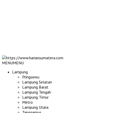
MENU
MENU
Lampung
Pringsewu
Lampung Selatan
Lampung Barat
Lampung Tengah
Lampung Timur
Metro
Lampung Utara
Tanggamus