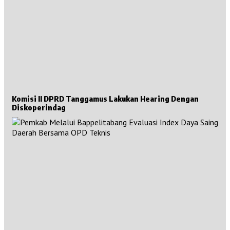
Komisi II DPRD Tanggamus Lakukan Hearing Dengan
Diskoperindag