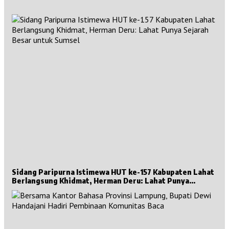
Sidang Paripurna Istimewa HUT ke-157 Kabupaten Lahat
Berlangsung Khidmat, Herman Deru: Lahat Punya
Sejarah Besar untuk Sumsel