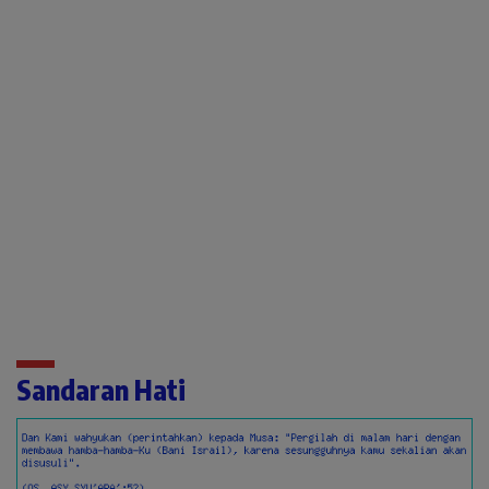
Sandaran Hati