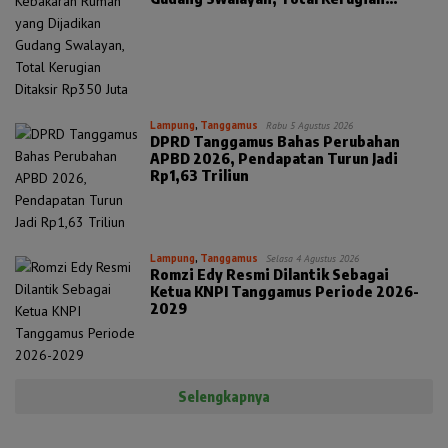
Ditaksir Rp350 Juta
Lampung
,
Tanggamus
Rabu 5 Agustus 2026
DPRD Tanggamus Bahas Perubahan
APBD 2026, Pendapatan Turun Jadi
Rp1,63 Triliun
Lampung
,
Tanggamus
Selasa 4 Agustus 2026
Romzi Edy Resmi Dilantik Sebagai
Ketua KNPI Tanggamus Periode 2026-
2029
Selengkapnya