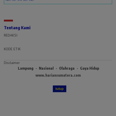
Tentang Kami
REDAKSI
KODE ETIK
Disclaimer
Lampung
Nasional
Olahraga
Gaya Hidup
www.hariansumatera.com
tutup