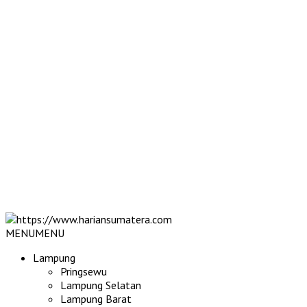
MENU
MENU
Lampung
Pringsewu
Lampung Selatan
Lampung Barat