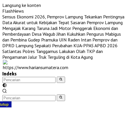
Langsung ke konten
FlashNews
Sensus Ekonomi 2026, Pemprov Lampung Tekankan Pentingnya
Data Akurat untuk Kebijakan Tepat Sasaran
Pemprov Lampung
Mengajak Karang Taruna Jadi Motor Penggerak Ekonomi dan
Pemberdayaan Desa
Wagub Jihan Kukuhkan Pengurus Mabigus
dan Pembina Gudep Pramuka UIN Raden Intan
Pemprov dan
DPRD Lampung Sepakati Perubahan KUA-PPAS APBD 2026
Satlantas Polres Tanggamus Lakukan Olah TKP dan
Pengamanan Jalur Truk Terguling di Kota Agung
Indeks
tutup