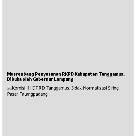
Musrenbang Penyusunan RKPD Kabupaten Tanggamus,
Dibuka oleh Gubernur Lampung