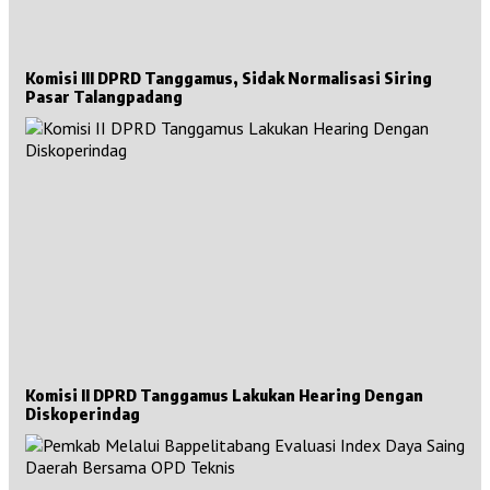
Komisi III DPRD Tanggamus, Sidak Normalisasi Siring
Pasar Talangpadang
Komisi II DPRD Tanggamus Lakukan Hearing Dengan
Diskoperindag