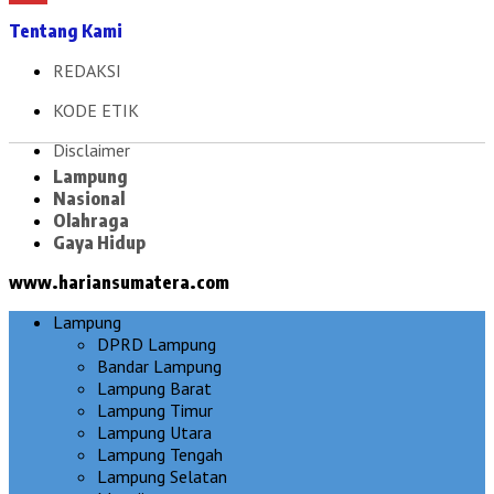
Tentang Kami
REDAKSI
KODE ETIK
Disclaimer
Lampung
Nasional
Olahraga
Gaya Hidup
www.hariansumatera.com
Lampung
DPRD Lampung
Bandar Lampung
Lampung Barat
Lampung Timur
Lampung Utara
Lampung Tengah
Lampung Selatan