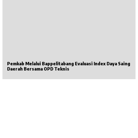
Pemkab Melalui Bappelitabang Evaluasi Index Daya Saing
Daerah Bersama OPD Teknis