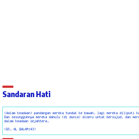
Sandaran Hati