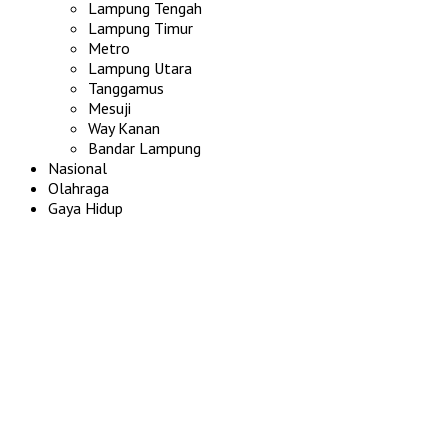
Lampung Tengah
Lampung Timur
Metro
Lampung Utara
Tanggamus
Mesuji
Way Kanan
Bandar Lampung
Nasional
Olahraga
Gaya Hidup