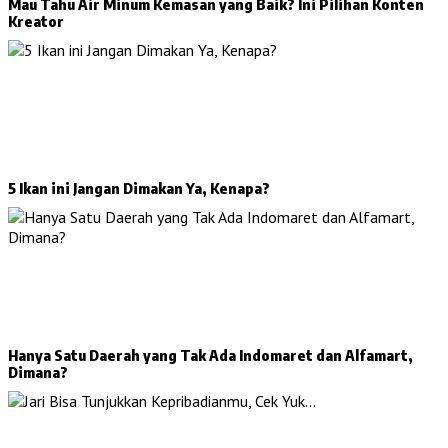
Mau Tahu Air Minum Kemasan yang Baik? Ini Pilihan Konten
Kreator
5 Ikan ini Jangan Dimakan Ya, Kenapa?
Hanya Satu Daerah yang Tak Ada Indomaret dan Alfamart,
Dimana?