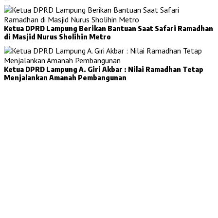
Ketua DPRD Lampung Berikan Bantuan Saat Safari Ramadhan
di Masjid Nurus Sholihin Metro
Ketua DPRD Lampung A. Giri Akbar : Nilai Ramadhan Tetap
Menjalankan Amanah Pembangunan