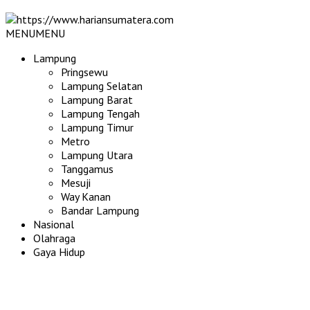
MENU
MENU
Lampung
Pringsewu
Lampung Selatan
Lampung Barat
Lampung Tengah
Lampung Timur
Metro
Lampung Utara
Tanggamus
Mesuji
Way Kanan
Bandar Lampung
Nasional
Olahraga
Gaya Hidup