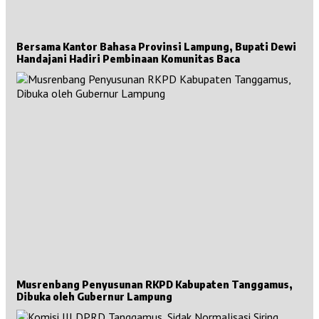
Bersama Kantor Bahasa Provinsi Lampung, Bupati Dewi
Handajani Hadiri Pembinaan Komunitas Baca
Musrenbang Penyusunan RKPD Kabupaten Tanggamus,
Dibuka oleh Gubernur Lampung