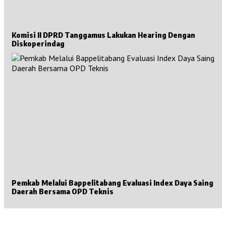
Komisi II DPRD Tanggamus Lakukan Hearing Dengan
Diskoperindag
Pemkab Melalui Bappelitabang Evaluasi Index Daya Saing
Daerah Bersama OPD Teknis