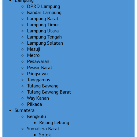
DPRD Lampung
Bandar Lampung
Lampung Barat
Lampung Timur
Lampung Utara
Lampung Tengah
Lampung Selatan
Mesuji
Metro
Pesawaran
Pesisir Barat
Pringsewu
Tanggamus
Tulang Bawang
Tulang Bawang Barat
Way Kanan
Pilkada
Sumatera
Bengkulu
Rejang Lebong
Sumatera Barat
Solok