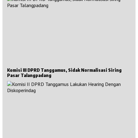
Komisi III DPRD Tanggamus, Sidak Normalisasi Siring
Pasar Talangpadang