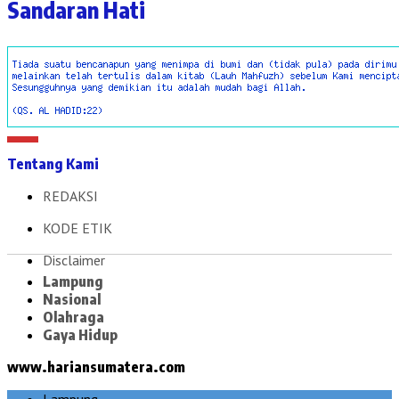
Sandaran Hati
Tentang Kami
REDAKSI
KODE ETIK
Disclaimer
Lampung
Nasional
Olahraga
Gaya Hidup
www.hariansumatera.com
Lampung