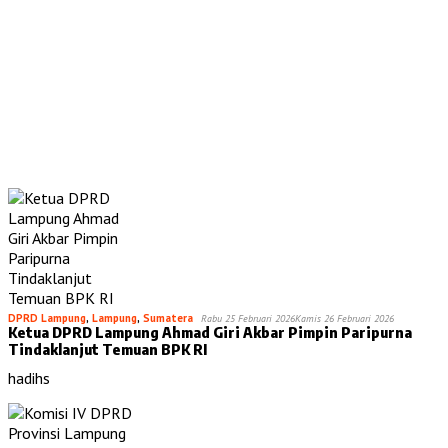
DPRD Lampung
,
Lampung
,
Sumatera
Rabu 25 Februari 2026
Kamis 26 Februari 2026
Ketua DPRD Lampung Ahmad Giri Akbar Pimpin Paripurna
Tindaklanjut Temuan BPK RI
hadihs