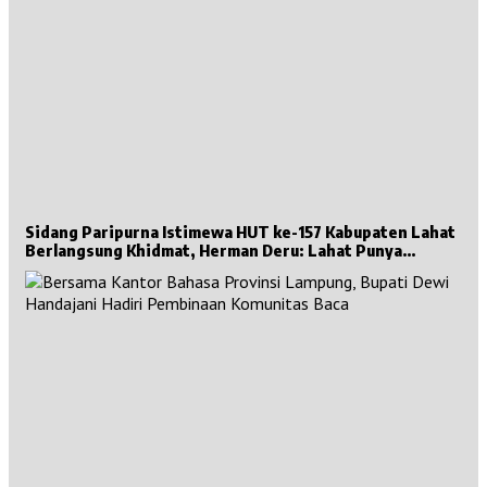
Sidang Paripurna Istimewa HUT ke-157 Kabupaten Lahat
Berlangsung Khidmat, Herman Deru: Lahat Punya
Sejarah Besar untuk Sumsel