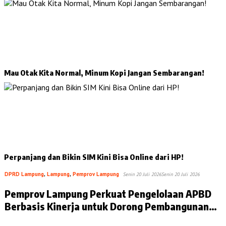
Mau Otak Kita Normal, Minum Kopi Jangan Sembarangan!
Perpanjang dan Bikin SIM Kini Bisa Online dari HP!
DPRD Lampung
,
Lampung
,
Pemprov Lampung
Senin 20 Juli 2026
Senin 20 Juli 2026
Pemprov Lampung Perkuat Pengelolaan APBD
Berbasis Kinerja untuk Dorong Pembangunan
Berkualitas
…