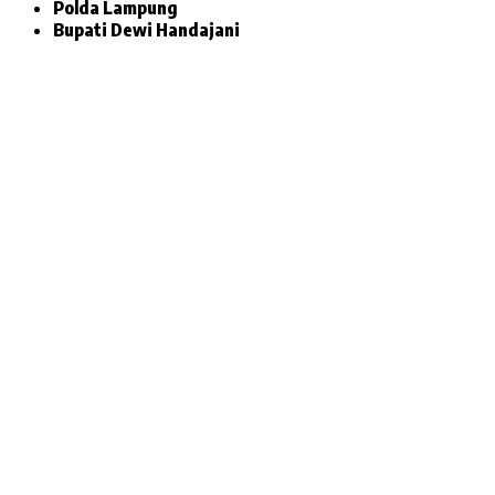
Polda Lampung
Bupati Dewi Handajani