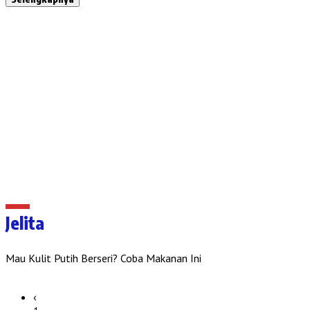
Jelita
Mau Kulit Putih Berseri? Coba Makanan Ini
‹