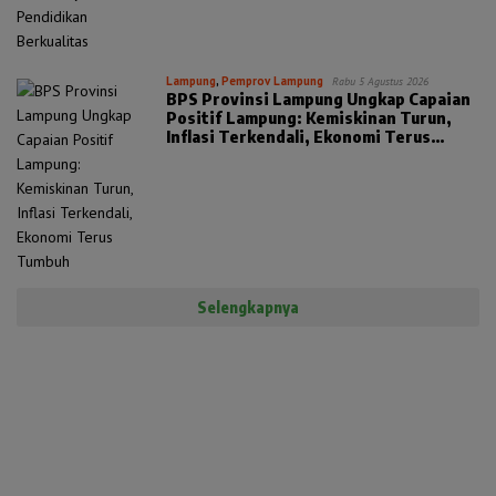
Lampung
,
Pemprov Lampung
Rabu 5 Agustus 2026
BPS Provinsi Lampung Ungkap Capaian
Positif Lampung: Kemiskinan Turun,
Inflasi Terkendali, Ekonomi Terus
Tumbuh
Selengkapnya