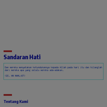
Sandaran Hati
Tentang Kami