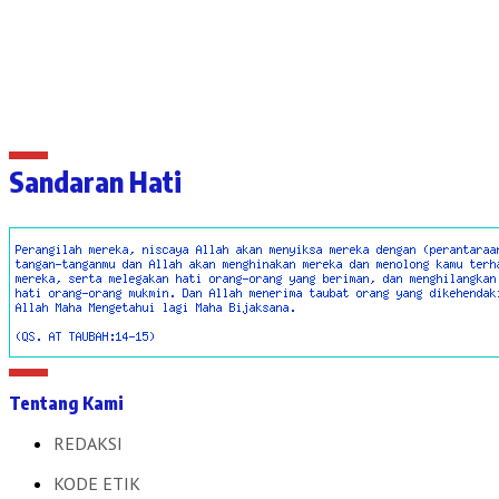
Sandaran Hati
Tentang Kami
REDAKSI
KODE ETIK