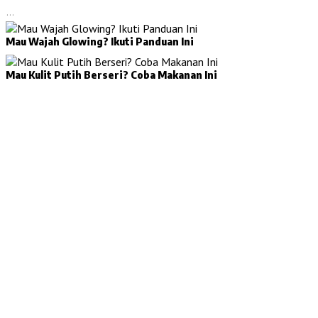
…
Mau Wajah Glowing? Ikuti Panduan Ini
Mau Kulit Putih Berseri? Coba Makanan Ini