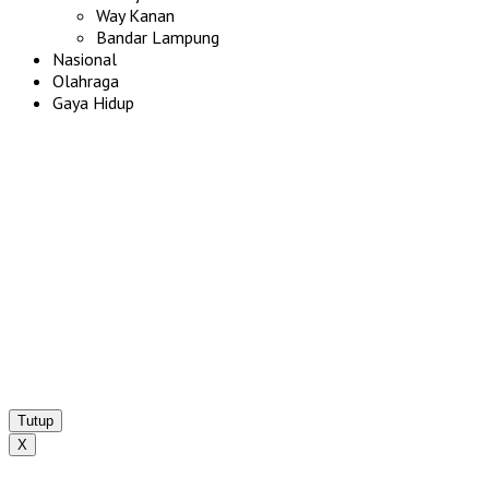
Way Kanan
Bandar Lampung
Nasional
Olahraga
Gaya Hidup
Tutup
X