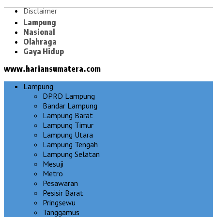
Disclaimer
Lampung
Nasional
Olahraga
Gaya Hidup
www.hariansumatera.com
Lampung
DPRD Lampung
Bandar Lampung
Lampung Barat
Lampung Timur
Lampung Utara
Lampung Tengah
Lampung Selatan
Mesuji
Metro
Pesawaran
Pesisir Barat
Pringsewu
Tanggamus