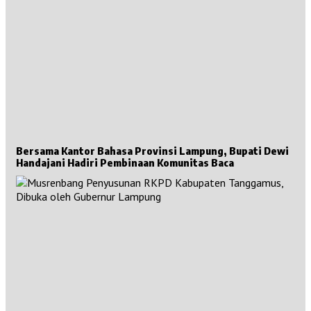
Bersama Kantor Bahasa Provinsi Lampung, Bupati Dewi
Handajani Hadiri Pembinaan Komunitas Baca