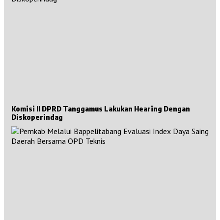
Komisi II DPRD Tanggamus Lakukan Hearing Dengan
Diskoperindag