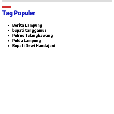
Tag Populer
Berita Lampung
bupati tanggamus
Polres Tulangbawang
Polda Lampung
Bupati Dewi Handajani