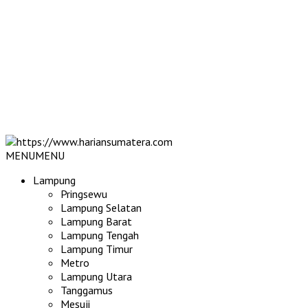
MENU
MENU
Lampung
Pringsewu
Lampung Selatan
Lampung Barat
Lampung Tengah
Lampung Timur
Metro
Lampung Utara
Tanggamus
Mesuji