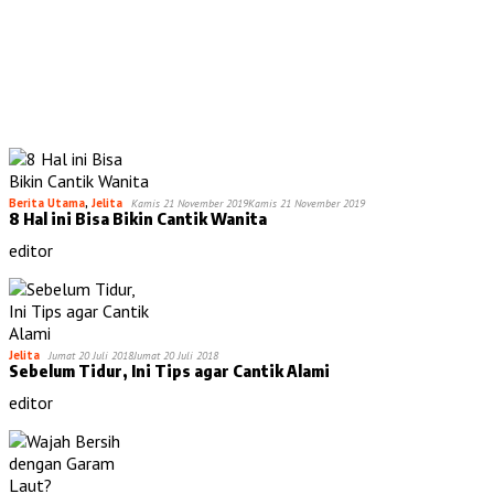
Berita Utama
,
Jelita
Kamis 21 November 2019
Kamis 21 November 2019
8 Hal ini Bisa Bikin Cantik Wanita
editor
Jelita
Jumat 20 Juli 2018
Jumat 20 Juli 2018
Sebelum Tidur, Ini Tips agar Cantik Alami
editor