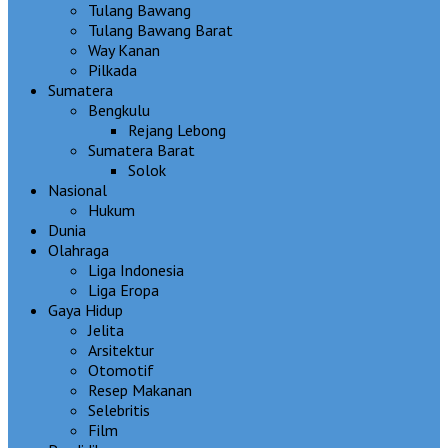
Tulang Bawang
Tulang Bawang Barat
Way Kanan
Pilkada
Sumatera
Bengkulu
Rejang Lebong
Sumatera Barat
Solok
Nasional
Hukum
Dunia
Olahraga
Liga Indonesia
Liga Eropa
Gaya Hidup
Jelita
Arsitektur
Otomotif
Resep Makanan
Selebritis
Film