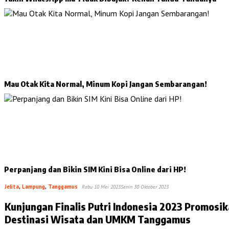
Mau Otak Kita Normal, Minum Kopi Jangan Sembarangan!
Perpanjang dan Bikin SIM Kini Bisa Online dari HP!
Jelita
,
Lampung
,
Tanggamus
Rabu 10 Mei 2023
Senin 30 Oktober 2023
Kunjungan Finalis Putri Indonesia 2023 Promosi
Destinasi Wisata dan UMKM Tanggamus