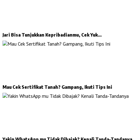
Jari Bisa Tunjukkan Kepribadianmu, Cek Yuk…
Mau Cek Sertifikat Tanah? Gampang, Ikuti Tips Ini
Yakin WhatsApp mu Tidak Dibajak? Kenali Tanda-Tandanya