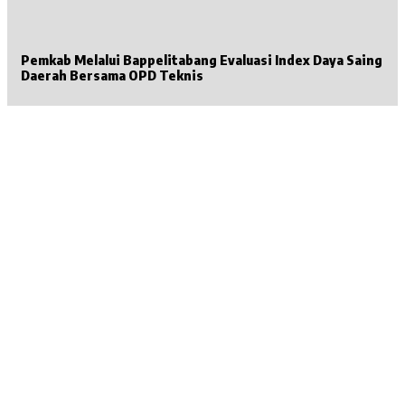
Pemkab Melalui Bappelitabang Evaluasi Index Daya Saing
Daerah Bersama OPD Teknis