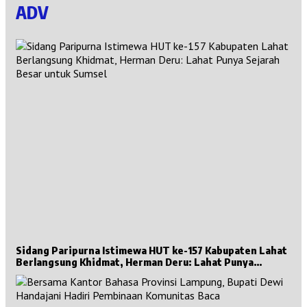
ADV
Sidang Paripurna Istimewa HUT ke-157 Kabupaten Lahat
Berlangsung Khidmat, Herman Deru: Lahat Punya
Sejarah Besar untuk Sumsel