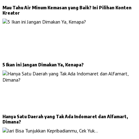
Mau Tahu Air Minum Kemasan yang Baik? Ini Pilihan Konten
Kreator
5 Ikan ini Jangan Dimakan Ya, Kenapa?
Hanya Satu Daerah yang Tak Ada Indomaret dan Alfamart,
Dimana?