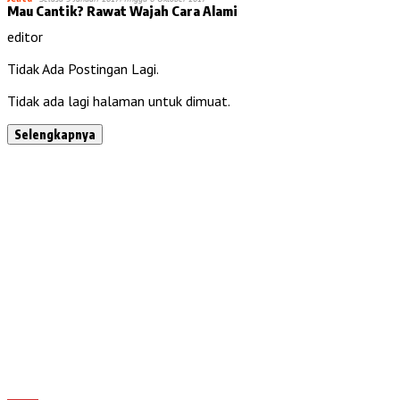
Mau Cantik? Rawat Wajah Cara Alami
editor
Tidak Ada Postingan Lagi.
Tidak ada lagi halaman untuk dimuat.
Selengkapnya