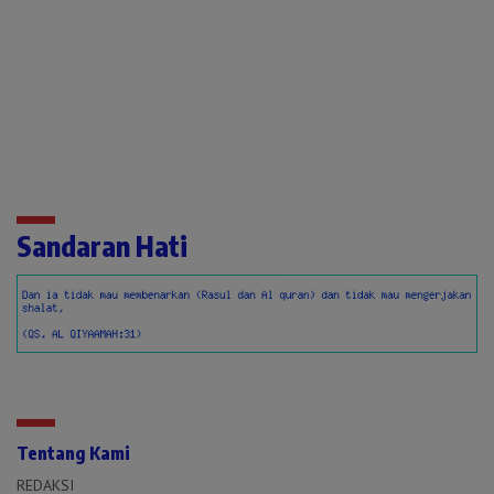
Sandaran Hati
Tentang Kami
REDAKSI