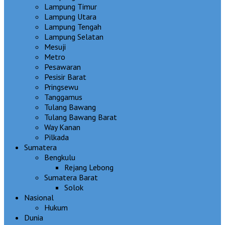
Lampung Timur
Lampung Utara
Lampung Tengah
Lampung Selatan
Mesuji
Metro
Pesawaran
Pesisir Barat
Pringsewu
Tanggamus
Tulang Bawang
Tulang Bawang Barat
Way Kanan
Pilkada
Sumatera
Bengkulu
Rejang Lebong
Sumatera Barat
Solok
Nasional
Hukum
Dunia