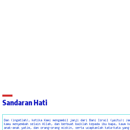
Sandaran Hati