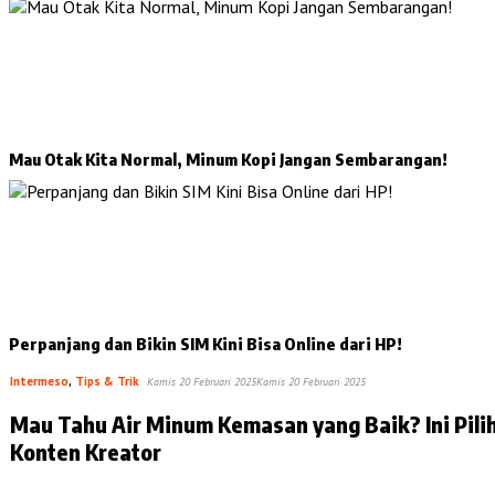
Mau Otak Kita Normal, Minum Kopi Jangan Sembarangan!
Perpanjang dan Bikin SIM Kini Bisa Online dari HP!
Intermeso
,
Tips & Trik
Kamis 20 Februari 2025
Kamis 20 Februari 2025
Mau Tahu Air Minum Kemasan yang Baik? Ini Pili
Konten Kreator
…