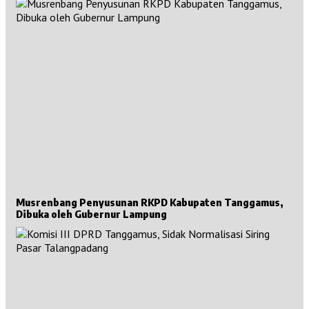
Musrenbang Penyusunan RKPD Kabupaten Tanggamus,
Dibuka oleh Gubernur Lampung