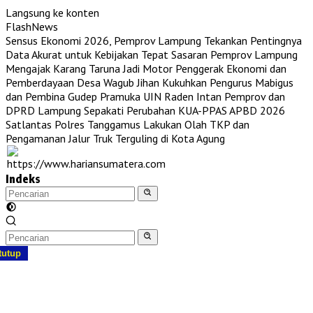
Langsung ke konten
FlashNews
Sensus Ekonomi 2026, Pemprov Lampung Tekankan Pentingnya
Data Akurat untuk Kebijakan Tepat Sasaran
Pemprov Lampung
Mengajak Karang Taruna Jadi Motor Penggerak Ekonomi dan
Pemberdayaan Desa
Wagub Jihan Kukuhkan Pengurus Mabigus
dan Pembina Gudep Pramuka UIN Raden Intan
Pemprov dan
DPRD Lampung Sepakati Perubahan KUA-PPAS APBD 2026
Satlantas Polres Tanggamus Lakukan Olah TKP dan
Pengamanan Jalur Truk Terguling di Kota Agung
Indeks
tutup