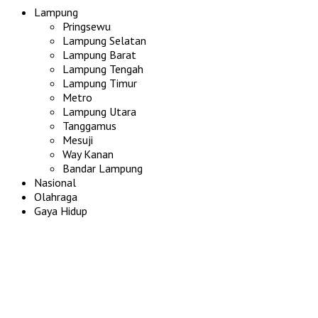
Lampung
Pringsewu
Lampung Selatan
Lampung Barat
Lampung Tengah
Lampung Timur
Metro
Lampung Utara
Tanggamus
Mesuji
Way Kanan
Bandar Lampung
Nasional
Olahraga
Gaya Hidup