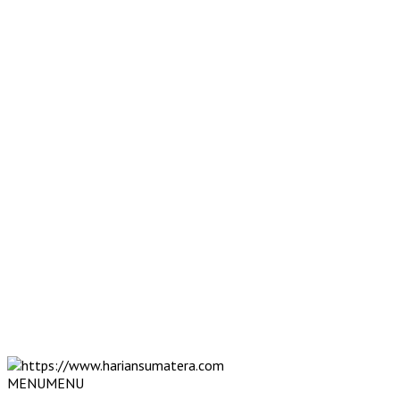
MENU
MENU