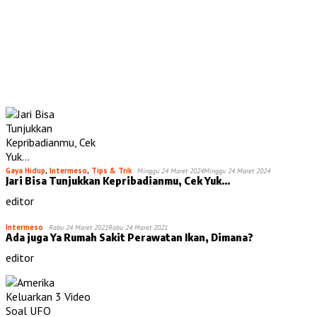
Gaya Hidup
,
Intermeso
,
Tips & Trik
Minggu 24 Maret 2024
Minggu 24 Maret 2024
Jari Bisa Tunjukkan Kepribadianmu, Cek Yuk…
editor
Intermeso
Rabu 24 Maret 2021
Rabu 24 Maret 2021
Ada juga Ya Rumah Sakit Perawatan Ikan, Dimana?
editor