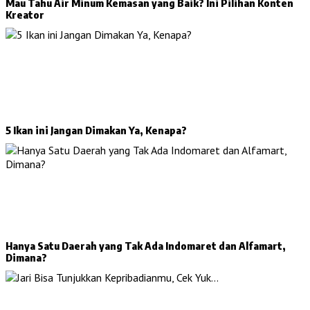
Mau Tahu Air Minum Kemasan yang Baik? Ini Pilihan Konten
Kreator
5 Ikan ini Jangan Dimakan Ya, Kenapa?
Hanya Satu Daerah yang Tak Ada Indomaret dan Alfamart,
Dimana?