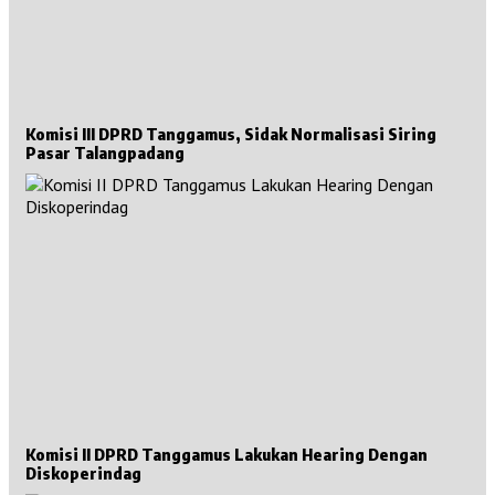
Komisi III DPRD Tanggamus, Sidak Normalisasi Siring
Pasar Talangpadang
Komisi II DPRD Tanggamus Lakukan Hearing Dengan
Diskoperindag