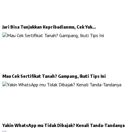
Jari Bisa Tunjukkan Kepribadianmu, Cek Yuk…
Mau Cek Sertifikat Tanah? Gampang, Ikuti Tips Ini
Yakin WhatsApp mu Tidak Dibajak? Kenali Tanda-Tandanya