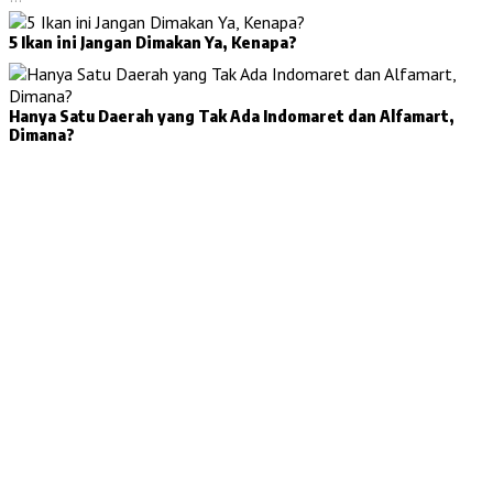
5 Ikan ini Jangan Dimakan Ya, Kenapa?
Hanya Satu Daerah yang Tak Ada Indomaret dan Alfamart,
Dimana?