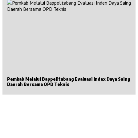
Pemkab Melalui Bappelitabang Evaluasi Index Daya Saing
Daerah Bersama OPD Teknis