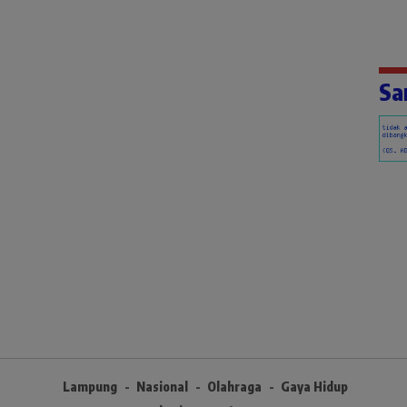
Sa
Lampung
Nasional
Olahraga
Gaya Hidup