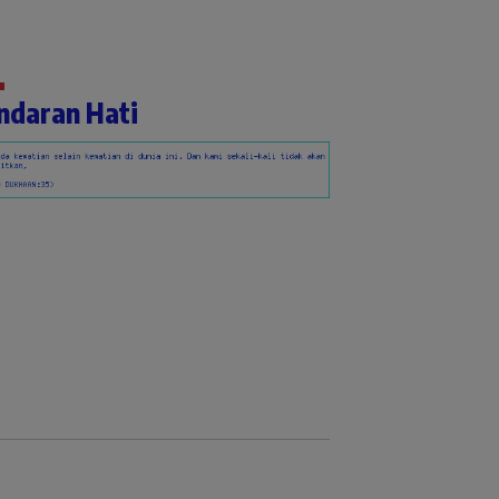
ndaran Hati