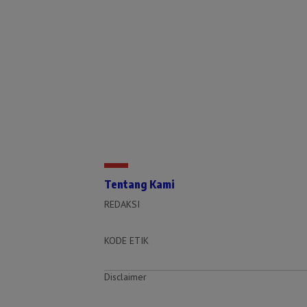
Tentang Kami
REDAKSI
KODE ETIK
Disclaimer