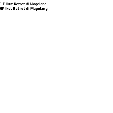
IP Ikut Retret di Magelang