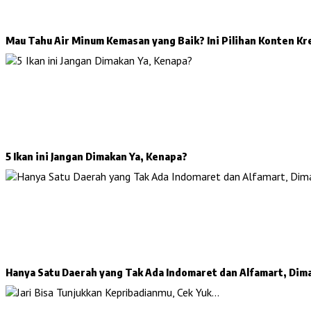
Mau Tahu Air Minum Kemasan yang Baik? Ini Pilihan Konten Kr
5 Ikan ini Jangan Dimakan Ya, Kenapa?
Hanya Satu Daerah yang Tak Ada Indomaret dan Alfamart, Dim