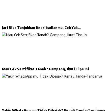
Jari Bisa Tunjukkan Kepribadianmu, Cek Yuk…
Mau Cek Sertifikat Tanah? Gampang, Ikuti Tips Ini
Yakin WhatsApp mu Tidak Dibajak? Kenali Tanda-Tandanya