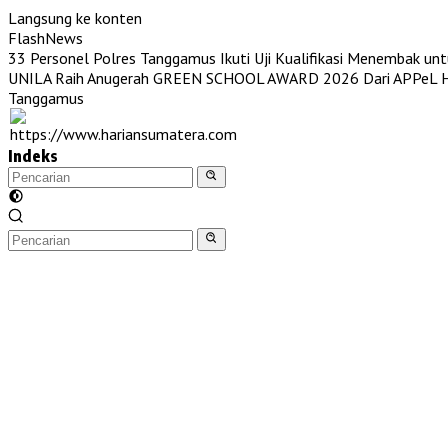
Langsung ke konten
FlashNews
33 Personel Polres Tanggamus Ikuti Uji Kualifikasi Menembak unt
UNILA Raih Anugerah GREEN SCHOOL AWARD 2026 Dari APPeL Hi
Tanggamus
Indeks