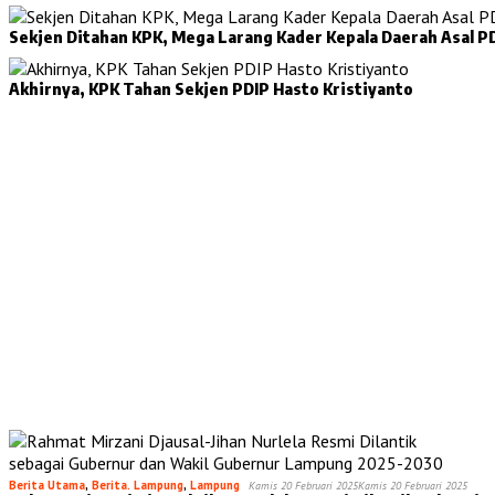
Sekjen Ditahan KPK, Mega Larang Kader Kepala Daerah Asal PD
Akhirnya, KPK Tahan Sekjen PDIP Hasto Kristiyanto
Berita Utama
,
Berita. Lampung
,
Lampung
Kamis 20 Februari 2025
Kamis 20 Februari 2025