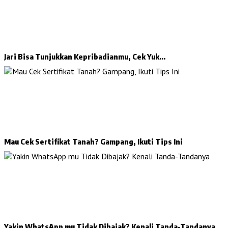
Jari Bisa Tunjukkan Kepribadianmu, Cek Yuk…
Mau Cek Sertifikat Tanah? Gampang, Ikuti Tips Ini
Yakin WhatsApp mu Tidak Dibajak? Kenali Tanda-Tandanya