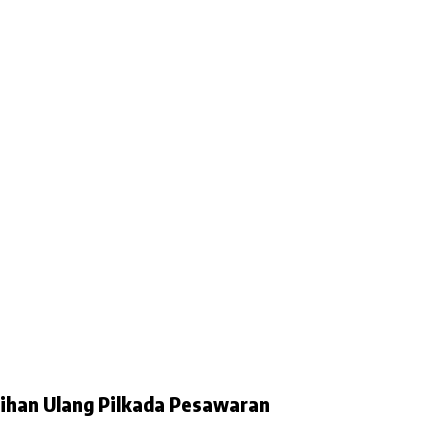
lihan Ulang Pilkada Pesawaran