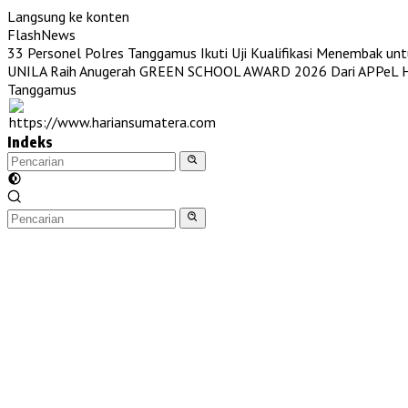
Langsung ke konten
FlashNews
33 Personel Polres Tanggamus Ikuti Uji Kualifikasi Menembak unt
UNILA Raih Anugerah GREEN SCHOOL AWARD 2026 Dari APPeL Hi
Tanggamus
Indeks