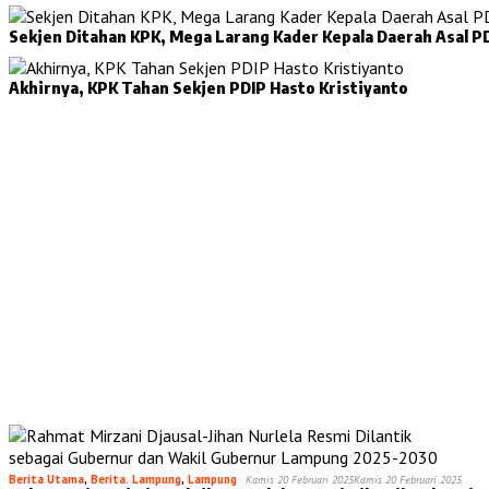
Sekjen Ditahan KPK, Mega Larang Kader Kepala Daerah Asal PD
Akhirnya, KPK Tahan Sekjen PDIP Hasto Kristiyanto
Berita Utama
,
Berita. Lampung
,
Lampung
Kamis 20 Februari 2025
Kamis 20 Februari 2025