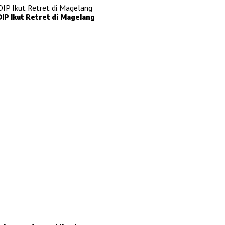
IP Ikut Retret di Magelang