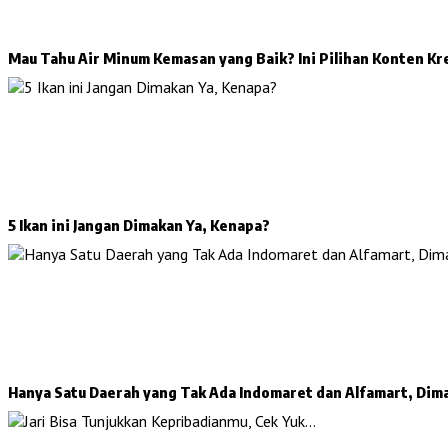
Mau Tahu Air Minum Kemasan yang Baik? Ini Pilihan Konten Kr
5 Ikan ini Jangan Dimakan Ya, Kenapa?
Hanya Satu Daerah yang Tak Ada Indomaret dan Alfamart, Dim