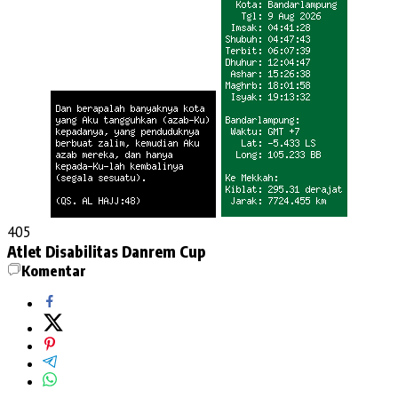
405
Atlet Disabilitas
Danrem Cup
Komentar