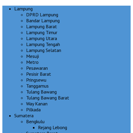
Lampung
DPRD Lampung
Bandar Lampung
Lampung Barat
Lampung Timur
Lampung Utara
Lampung Tengah
Lampung Selatan
Mesuji
Metro
Pesawaran
Pesisir Barat
Pringsewu
Tanggamus
Tulang Bawang
Tulang Bawang Barat
Way Kanan
Pilkada
Sumatera
Bengkulu
Rejang Lebong