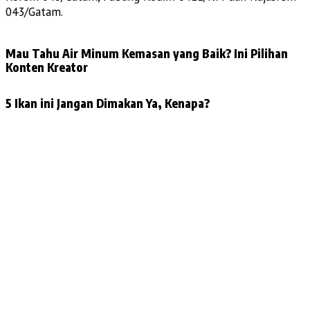
043/Gatam.
Mau Tahu Air Minum Kemasan yang Baik? Ini Pilihan
Konten Kreator
5 Ikan ini Jangan Dimakan Ya, Kenapa?